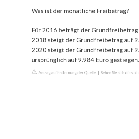
Was ist der monatliche Freibetrag?
Für 2016 beträgt der Grundfreibetrag 
2018 steigt der Grundfreibetrag auf 9
2020 steigt der Grundfreibetrag auf 9
ursprünglich auf 9.984 Euro gestiegen.
Antrag auf Entfernung der Quelle
|
Sehen Sie sich die vol