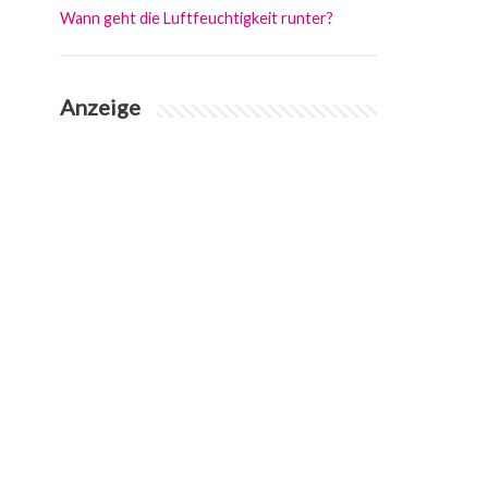
Wann geht die Luftfeuchtigkeit runter?
Anzeige