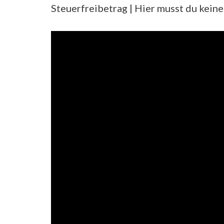
Steuerfreibetrag | Hier musst du keine