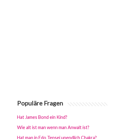
Populäre Fragen
Hat James Bond ein Kind?
Wie alt ist man wenn man Anwalt ist?
Hat man in Edo Tensei unendlich Chakra?