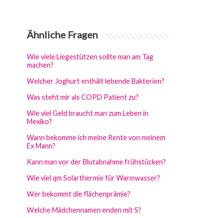
Ähnliche Fragen
Wie viele Liegestützen sollte man am Tag
machen?
Welcher Joghurt enthält lebende Bakterien?
Was steht mir als COPD Patient zu?
Wie viel Geld braucht man zum Leben in
Mexiko?
Wann bekomme ich meine Rente von meinem
Ex Mann?
Kann man vor der Blutabnahme frühstücken?
Wie viel qm Solarthermie für Warmwasser?
Wer bekommt die flächenprämie?
Welche Mädchennamen enden mit S?