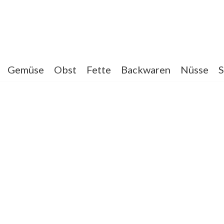
Gemüse
Obst
Fette
Backwaren
Nüsse
S