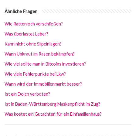
Ähnliche Fragen
Wie Rattenloch verschließen?
Was überlastet Leber?
Kann nicht ohne Slipeinlagen?
Wann Unkraut im Rasen bekämpfen?
Wie viel sollte man in Bitcoins investieren?
Wie viele Fehlerpunkte bei Lkw?
Wann wird der Immobilienmarkt besser?
Ist ein Dolch verboten?
Ist in Baden-Württemberg Maskenpflicht im Zug?
Was kostet ein Gutachten für ein Einfamilienhaus?