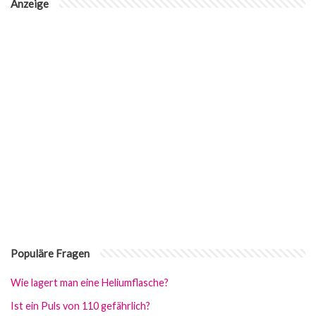
Anzeige
Populäre Fragen
Wie lagert man eine Heliumflasche?
Ist ein Puls von 110 gefährlich?