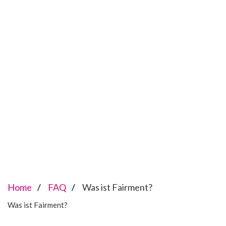
Home
FAQ
Was ist Fairment?
Was ist Fairment?