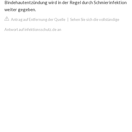
Bindehautentzündung wird in der Regel durch Schmierinfektion
weiter gegeben.
Antrag auf Entfernung der Quelle
|
Sehen Sie sich die vollständige
Antwort auf infektionsschutz.de an