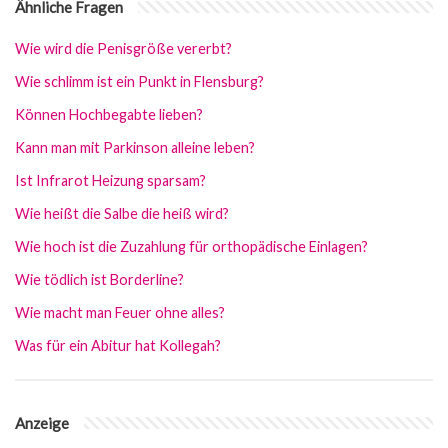
Ähnliche Fragen
Wie wird die Penisgröße vererbt?
Wie schlimm ist ein Punkt in Flensburg?
Können Hochbegabte lieben?
Kann man mit Parkinson alleine leben?
Ist Infrarot Heizung sparsam?
Wie heißt die Salbe die heiß wird?
Wie hoch ist die Zuzahlung für orthopädische Einlagen?
Wie tödlich ist Borderline?
Wie macht man Feuer ohne alles?
Was für ein Abitur hat Kollegah?
Anzeige