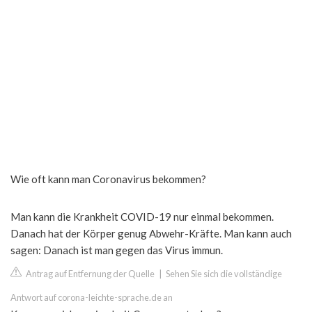
Wie oft kann man Coronavirus bekommen?
Man kann die Krankheit COVID-19 nur einmal bekommen.
Danach hat der Körper genug Abwehr-Kräfte. Man kann auch
sagen: Danach ist man gegen das Virus immun.
Antrag auf Entfernung der Quelle
|
Sehen Sie sich die vollständige
Antwort auf corona-leichte-sprache.de an