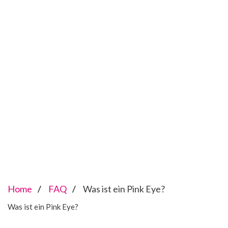
Home
FAQ
Was ist ein Pink Eye?
Was ist ein Pink Eye?