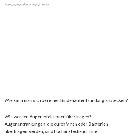
Antwort auf minimed.at an
Wie kann man sich bei einer Bindehautentzündung anstecken?
Wie werden Augeninfektionen übertragen?
Augenerkrankungen, die durch Viren oder Bakterien
übertragen werden, sind hochansteckend. Eine