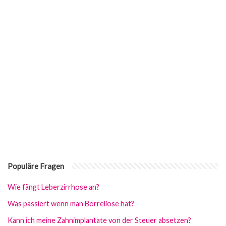
Populäre Fragen
Wie fängt Leberzirrhose an?
Was passiert wenn man Borreliose hat?
Kann ich meine Zahnimplantate von der Steuer absetzen?