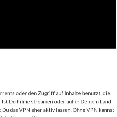
rents oder den Zugriff auf Inhalte benutzt, die
llst Du Filme streamen oder auf in Deinem Land
t Du das VPN eher aktiv lassen. Ohne VPN kannst