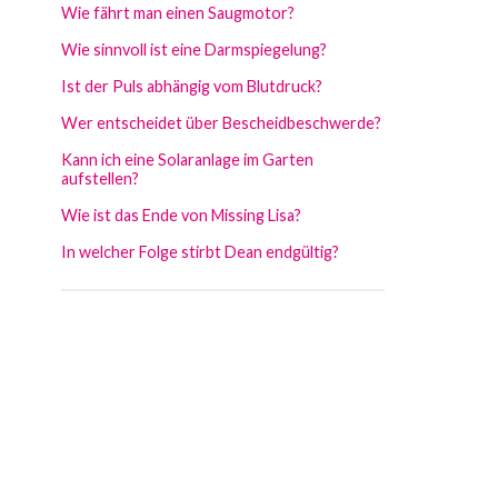
Wie fährt man einen Saugmotor?
Wie sinnvoll ist eine Darmspiegelung?
Ist der Puls abhängig vom Blutdruck?
Wer entscheidet über Bescheidbeschwerde?
Kann ich eine Solaranlage im Garten
aufstellen?
Wie ist das Ende von Missing Lisa?
In welcher Folge stirbt Dean endgültig?