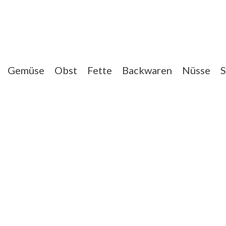
Gemüse
Obst
Fette
Backwaren
Nüsse
S