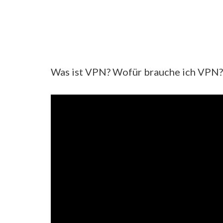
Was ist VPN? Wofür brauche ich VPN?