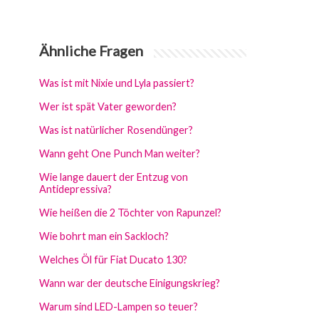
Ähnliche Fragen
Was ist mit Nixie und Lyla passiert?
Wer ist spät Vater geworden?
Was ist natürlicher Rosendünger?
Wann geht One Punch Man weiter?
Wie lange dauert der Entzug von
Antidepressiva?
Wie heißen die 2 Töchter von Rapunzel?
Wie bohrt man ein Sackloch?
Welches Öl für Fiat Ducato 130?
Wann war der deutsche Einigungskrieg?
Warum sind LED-Lampen so teuer?