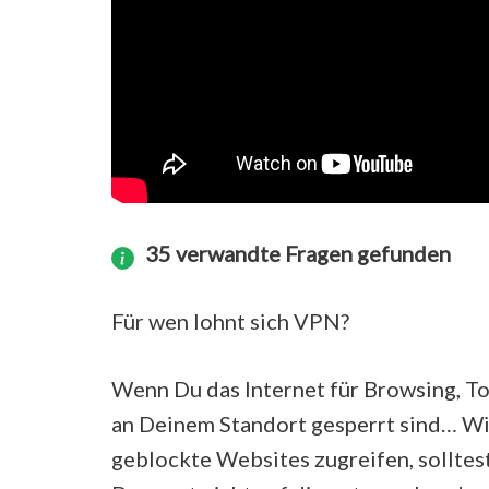
35 verwandte Fragen gefunden
Für wen lohnt sich VPN?
Wenn Du das Internet für Browsing, Tor
an Deinem Standort gesperrt sind… Wi
geblockte Websites zugreifen, solltes