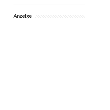
Anzeige