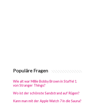
Populäre Fragen
Wie alt war Millie Bobby Brown in Staffel 1
von Stranger Things?
Wo ist der schönste Sandstrand auf Rügen?
Kann man mit der Apple Watch 7 in die Sauna?