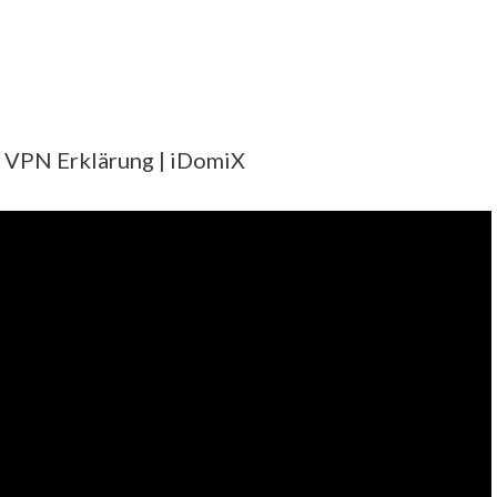
 VPN Erklärung | iDomiX