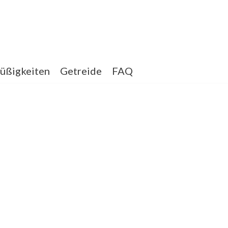
üßigkeiten
Getreide
FAQ