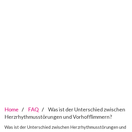
Home
FAQ
Was ist der Unterschied zwischen
Herzrhythmusstörungen und Vorhofflimmern?
Was ist der Unterschied zwischen Herzrhythmusstörungen und