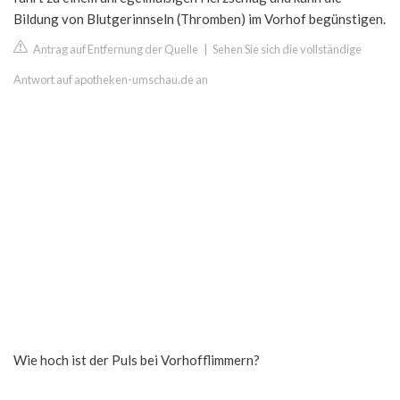
Bildung von Blutgerinnseln (Thromben) im Vorhof begünstigen.
Antrag auf Entfernung der Quelle
|
Sehen Sie sich die vollständige
Antwort auf apotheken-umschau.de an
Wie hoch ist der Puls bei Vorhofflimmern?