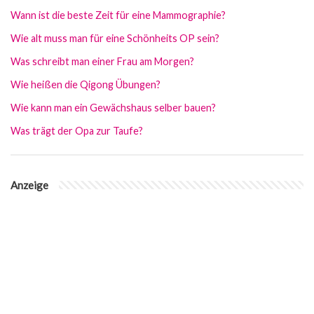
Wann ist die beste Zeit für eine Mammographie?
Wie alt muss man für eine Schönheits OP sein?
Was schreibt man einer Frau am Morgen?
Wie heißen die Qigong Übungen?
Wie kann man ein Gewächshaus selber bauen?
Was trägt der Opa zur Taufe?
Anzeige