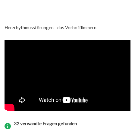
Herzrhythmusstörungen - das Vorhofflimmern
32 verwandte Fragen gefunden