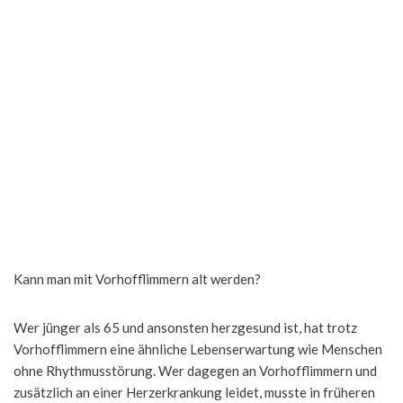
Kann man mit Vorhofflimmern alt werden?
Wer jünger als 65 und ansonsten herzgesund ist, hat trotz
Vorhofflimmern eine ähnliche Lebenserwartung wie Menschen
ohne Rhythmusstörung. Wer dagegen an Vorhofflimmern und
zusätzlich an einer Herzerkrankung leidet, musste in früheren