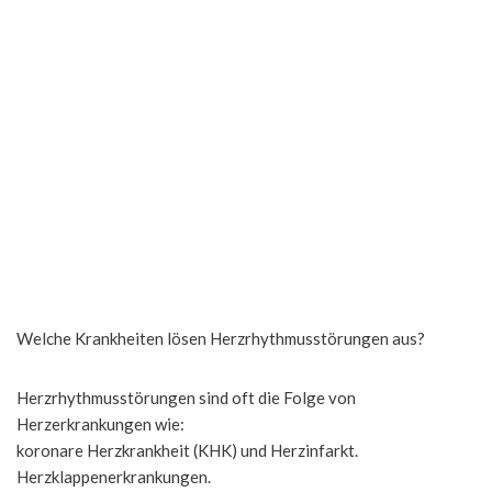
Welche Krankheiten lösen Herzrhythmusstörungen aus?
Herzrhythmusstörungen sind oft die Folge von
Herzerkrankungen wie:
koronare Herzkrankheit (KHK) und Herzinfarkt.
Herzklappenerkrankungen.