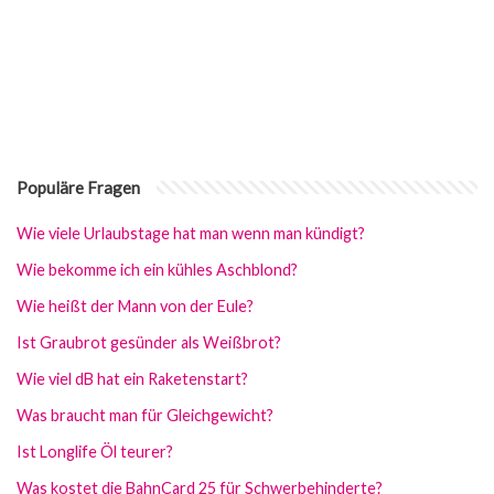
Populäre Fragen
Wie viele Urlaubstage hat man wenn man kündigt?
Wie bekomme ich ein kühles Aschblond?
Wie heißt der Mann von der Eule?
Ist Graubrot gesünder als Weißbrot?
Wie viel dB hat ein Raketenstart?
Was braucht man für Gleichgewicht?
Ist Longlife Öl teurer?
Was kostet die BahnCard 25 für Schwerbehinderte?