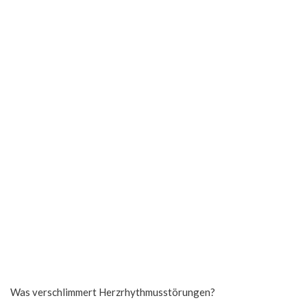
Was verschlimmert Herzrhythmusstörungen?