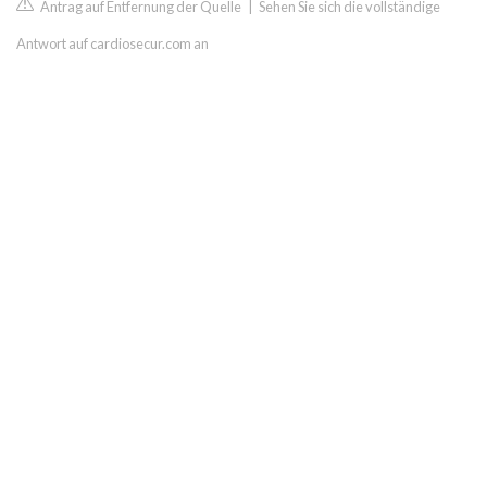
Antrag auf Entfernung der Quelle
|
Sehen Sie sich die vollständige
Antwort auf cardiosecur.com an