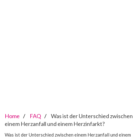
Home
FAQ
Was ist der Unterschied zwischen
einem Herzanfall und einem Herzinfarkt?
Was ist der Unterschied zwischen einem Herzanfall und einem