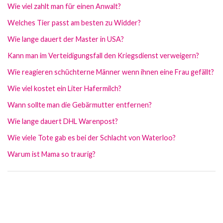
Wie viel zahlt man für einen Anwalt?
Welches Tier passt am besten zu Widder?
Wie lange dauert der Master in USA?
Kann man im Verteidigungsfall den Kriegsdienst verweigern?
Wie reagieren schüchterne Männer wenn ihnen eine Frau gefällt?
Wie viel kostet ein Liter Hafermilch?
Wann sollte man die Gebärmutter entfernen?
Wie lange dauert DHL Warenpost?
Wie viele Tote gab es bei der Schlacht von Waterloo?
Warum ist Mama so traurig?