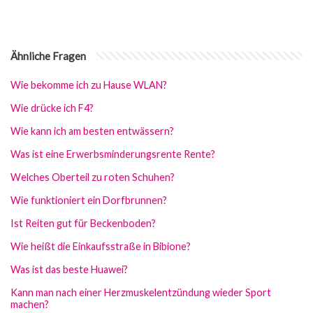
Ähnliche Fragen
Wie bekomme ich zu Hause WLAN?
Wie drücke ich F4?
Wie kann ich am besten entwässern?
Was ist eine Erwerbsminderungsrente Rente?
Welches Oberteil zu roten Schuhen?
Wie funktioniert ein Dorfbrunnen?
Ist Reiten gut für Beckenboden?
Wie heißt die Einkaufsstraße in Bibione?
Was ist das beste Huawei?
Kann man nach einer Herzmuskelentzündung wieder Sport
machen?