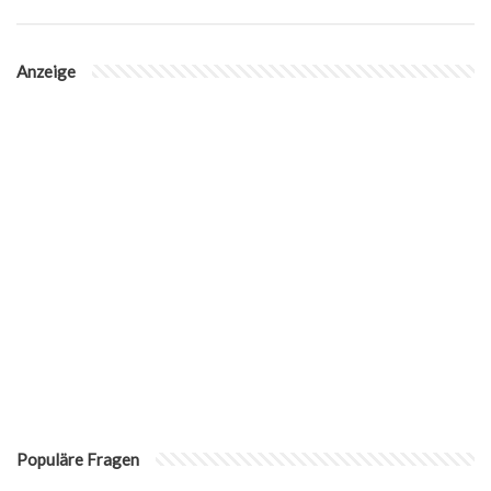
Anzeige
Populäre Fragen