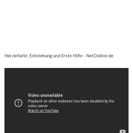
Herzinfarkt: Entstehung und Erste Hilfe - NetDoktor.de