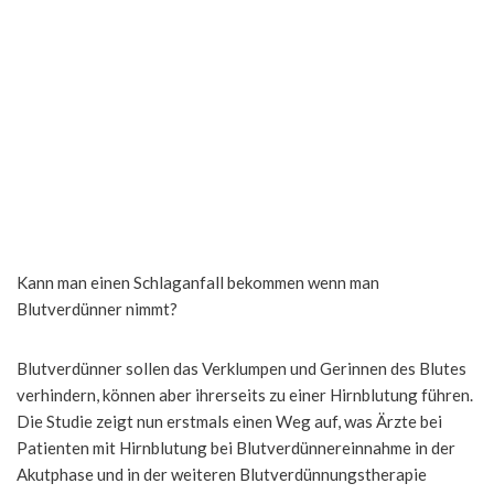
Kann man einen Schlaganfall bekommen wenn man
Blutverdünner nimmt?
Blutverdünner sollen das Verklumpen und Gerinnen des Blutes
verhindern, können aber ihrerseits zu einer Hirnblutung führen.
Die Studie zeigt nun erstmals einen Weg auf, was Ärzte bei
Patienten mit Hirnblutung bei Blutverdünnereinnahme in der
Akutphase und in der weiteren Blutverdünnungstherapie