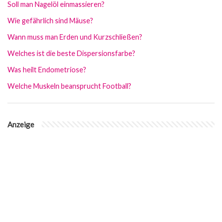
Soll man Nagelöl einmassieren?
Wie gefährlich sind Mäuse?
Wann muss man Erden und Kurzschließen?
Welches ist die beste Dispersionsfarbe?
Was heilt Endometriose?
Welche Muskeln beansprucht Football?
Anzeige