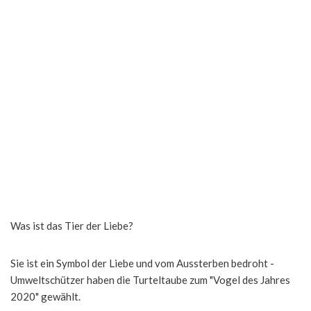
Was ist das Tier der Liebe?
Sie ist ein Symbol der Liebe und vom Aussterben bedroht -
Umweltschützer haben die Turteltaube zum "Vogel des Jahres
2020" gewählt.