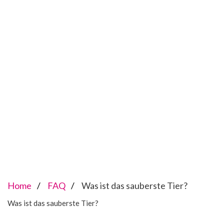
Home
FAQ
Was ist das sauberste Tier?
Was ist das sauberste Tier?