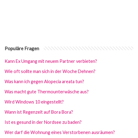
Populäre Fragen
Kann Ex Umgang mit neuem Partner verbieten?
Wie oft sollte man sich in der Woche Dehnen?
Was kann ich gegen Alopecia areata tun?
Was macht gute Thermounterwäsche aus?
Wird Windows 10 eingestellt?
Wann ist Regenzeit auf Bora Bora?
Ist es gesund in der Nordsee zu baden?
Wer darf die Wohnung eines Verstorbenen ausräumen?