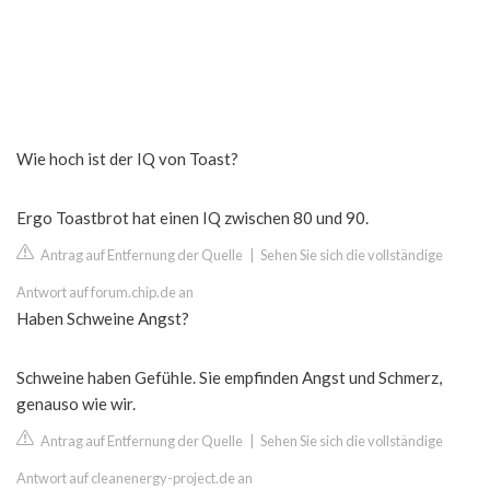
Wie hoch ist der IQ von Toast?
Ergo Toastbrot hat einen IQ zwischen 80 und 90.
Antrag auf Entfernung der Quelle
|
Sehen Sie sich die vollständige
Antwort auf forum.chip.de an
Haben Schweine Angst?
Schweine haben Gefühle. Sie empfinden Angst und Schmerz,
genauso wie wir.
Antrag auf Entfernung der Quelle
|
Sehen Sie sich die vollständige
Antwort auf cleanenergy-project.de an