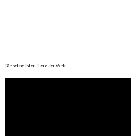
Die schnellsten Tiere der Welt