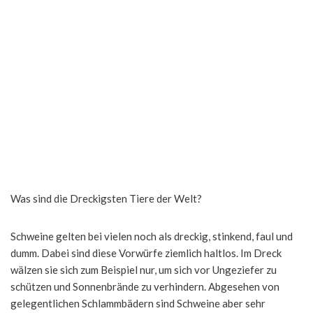
Was sind die Dreckigsten Tiere der Welt?
Schweine gelten bei vielen noch als dreckig, stinkend, faul und
dumm. Dabei sind diese Vorwürfe ziemlich haltlos. Im Dreck
wälzen sie sich zum Beispiel nur, um sich vor Ungeziefer zu
schützen und Sonnenbrände zu verhindern. Abgesehen von
gelegentlichen Schlammbädern sind Schweine aber sehr