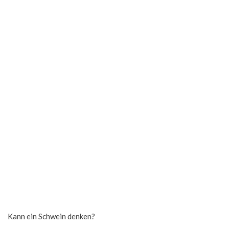
Kann ein Schwein denken?