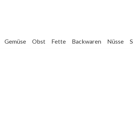
Gemüse
Obst
Fette
Backwaren
Nüsse
S