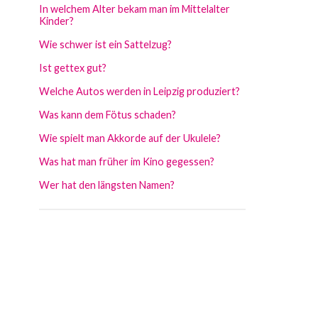
In welchem Alter bekam man im Mittelalter
Kinder?
Wie schwer ist ein Sattelzug?
Ist gettex gut?
Welche Autos werden in Leipzig produziert?
Was kann dem Fötus schaden?
Wie spielt man Akkorde auf der Ukulele?
Was hat man früher im Kino gegessen?
Wer hat den längsten Namen?