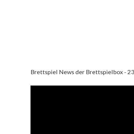
Brettspiel News der Brettspielbox - 2