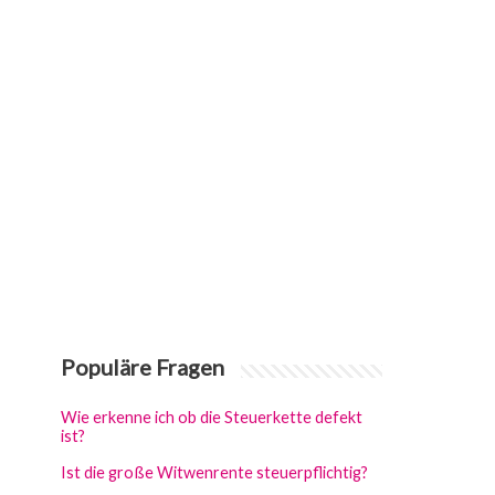
Populäre Fragen
Wie erkenne ich ob die Steuerkette defekt
ist?
Ist die große Witwenrente steuerpflichtig?