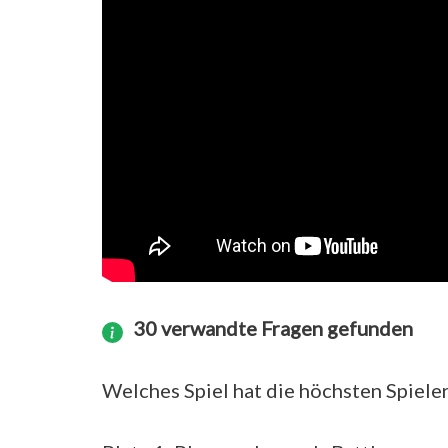
30 verwandte Fragen gefunden
Welches Spiel hat die höchsten Spiele