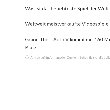
Was ist das beliebteste Spiel der Wel
Weltweit meistverkaufte Videospiele
Grand Theft Auto V kommt mit 160 Mil
Platz.
Antrag auf Entfernung der Quelle
|
Sehen Sie sich die vol