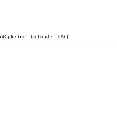
üßigkeiten
Getreide
FAQ