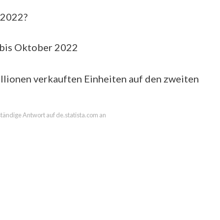
t 2022?
 bis Oktober 2022
lionen verkauften Einheiten auf den zweiten
lständige Antwort auf de.statista.com an