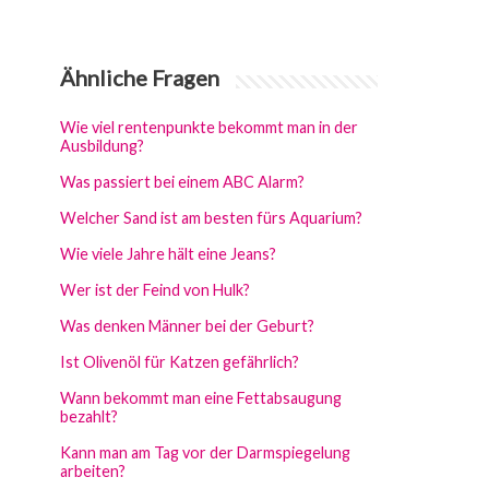
Ähnliche Fragen
Wie viel rentenpunkte bekommt man in der
Ausbildung?
Was passiert bei einem ABC Alarm?
Welcher Sand ist am besten fürs Aquarium?
Wie viele Jahre hält eine Jeans?
Wer ist der Feind von Hulk?
Was denken Männer bei der Geburt?
Ist Olivenöl für Katzen gefährlich?
Wann bekommt man eine Fettabsaugung
bezahlt?
Kann man am Tag vor der Darmspiegelung
arbeiten?