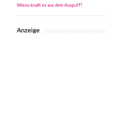
Wieso knallt es aus dem Auspuff?
Anzeige