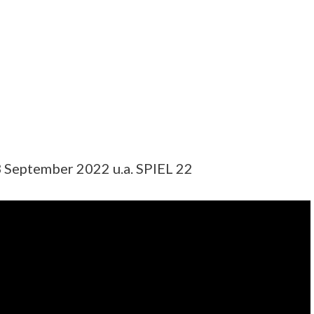
3 September 2022 u.a. SPIEL 22