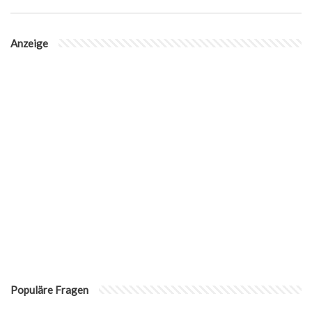
Anzeige
Populäre Fragen