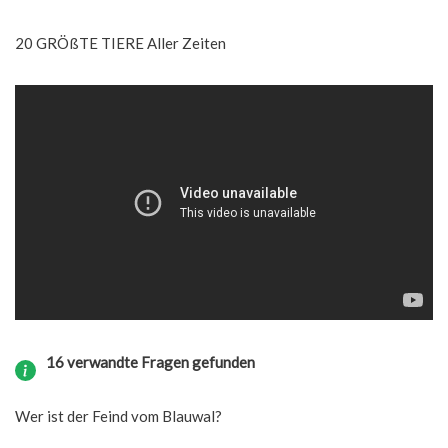
20 GRÖßTE TIERE Aller Zeiten
16 verwandte Fragen gefunden
Wer ist der Feind vom Blauwal?