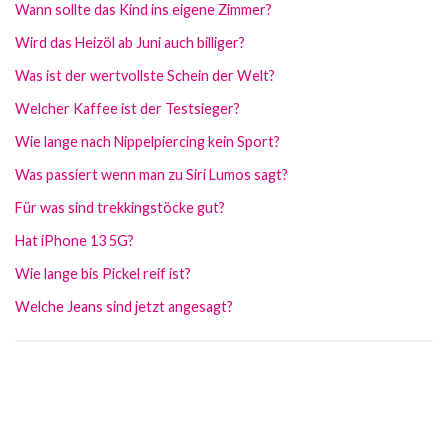
Wann sollte das Kind ins eigene Zimmer?
Wird das Heizöl ab Juni auch billiger?
Was ist der wertvollste Schein der Welt?
Welcher Kaffee ist der Testsieger?
Wie lange nach Nippelpiercing kein Sport?
Was passiert wenn man zu Siri Lumos sagt?
Für was sind trekkingstöcke gut?
Hat iPhone 13 5G?
Wie lange bis Pickel reif ist?
Welche Jeans sind jetzt angesagt?