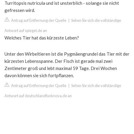
Turritopsis nutricula und ist unsterblich - solange sie nicht
gefressen wird.
Antrag auf Entfernung der Quelle
|
Sehen Sie sich die vollständige
Antwort auf spiegel.de an
Welches Tier hat das kürzeste Leben?
Unter den Wirbeltieren ist die Pygmäengrundel das Tier mit der
kürzesten Lebensspanne. Der Fisch ist gerade mal zwei
Zentimeter groß und lebt maximal 59 Tage. Drei Wochen
davon können sie sich fortpflanzen.
Antrag auf Entfernung der Quelle
|
Sehen Sie sich die vollständige
Antwort auf deutschlandfunknova.de an