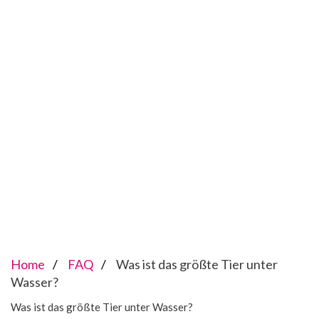
Home
FAQ
Was ist das größte Tier unter
Wasser?
Was ist das größte Tier unter Wasser?