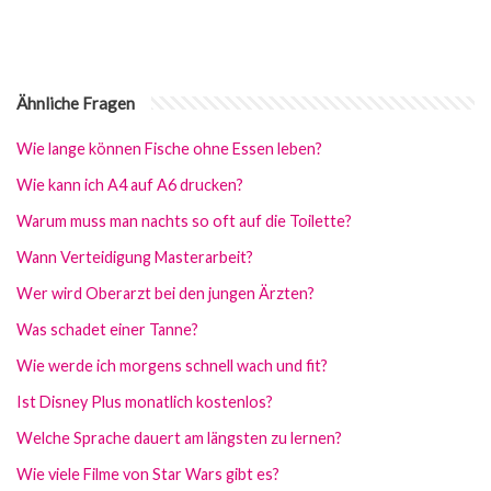
Ähnliche Fragen
Wie lange können Fische ohne Essen leben?
Wie kann ich A4 auf A6 drucken?
Warum muss man nachts so oft auf die Toilette?
Wann Verteidigung Masterarbeit?
Wer wird Oberarzt bei den jungen Ärzten?
Was schadet einer Tanne?
Wie werde ich morgens schnell wach und fit?
Ist Disney Plus monatlich kostenlos?
Welche Sprache dauert am längsten zu lernen?
Wie viele Filme von Star Wars gibt es?