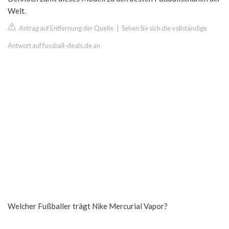
Welt.
Antrag auf Entfernung der Quelle
|
Sehen Sie sich die vollständige
Antwort auf fussball-deals.de an
Welcher Fußballer trägt Nike Mercurial Vapor?