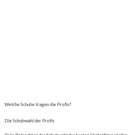
Welche Schuhe tragen die Profis?
Die Schuhwahl der Profis