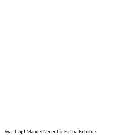
Was trägt Manuel Neuer für Fußballschuhe?