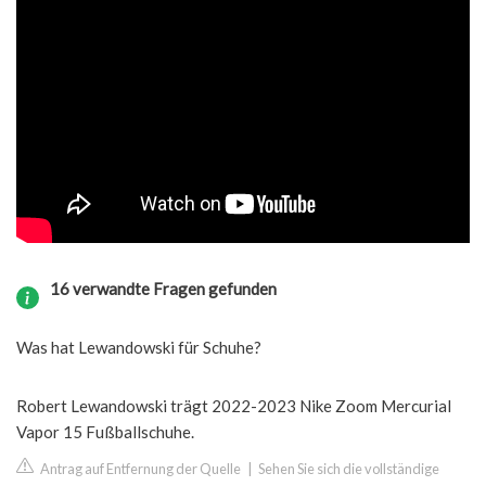
16 verwandte Fragen gefunden
Was hat Lewandowski für Schuhe?
Robert Lewandowski trägt 2022-2023 Nike Zoom Mercurial
Vapor 15 Fußballschuhe.
Antrag auf Entfernung der Quelle
|
Sehen Sie sich die vollständige