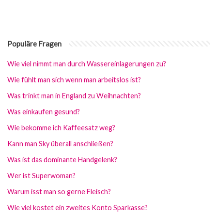
Populäre Fragen
Wie viel nimmt man durch Wassereinlagerungen zu?
Wie fühlt man sich wenn man arbeitslos ist?
Was trinkt man in England zu Weihnachten?
Was einkaufen gesund?
Wie bekomme ich Kaffeesatz weg?
Kann man Sky überall anschließen?
Was ist das dominante Handgelenk?
Wer ist Superwoman?
Warum isst man so gerne Fleisch?
Wie viel kostet ein zweites Konto Sparkasse?