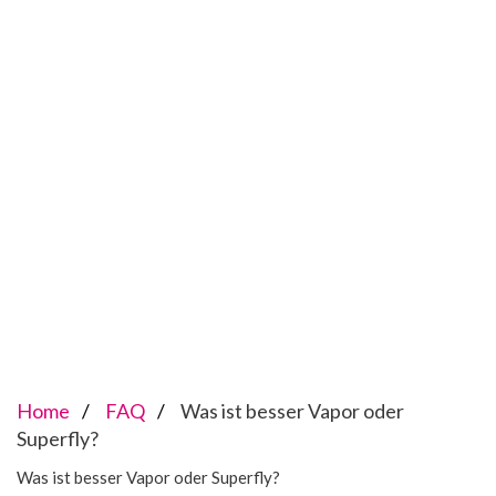
Home
FAQ
Was ist besser Vapor oder
Superfly?
Was ist besser Vapor oder Superfly?