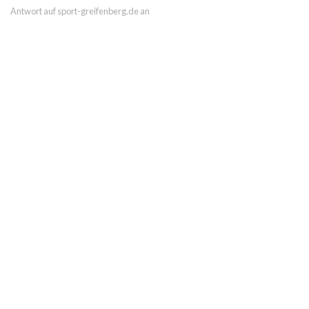
Antwort auf sport-greifenberg.de an