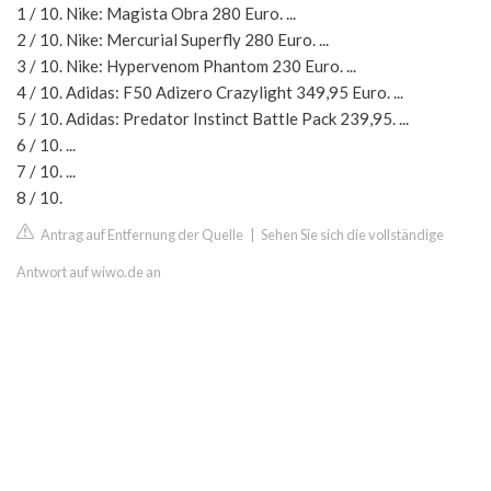
1 / 10. Nike: Magista Obra 280 Euro. ...
2 / 10. Nike: Mercurial Superfly 280 Euro. ...
3 / 10. Nike: Hypervenom Phantom 230 Euro. ...
4 / 10. Adidas: F50 Adizero Crazylight 349,95 Euro. ...
5 / 10. Adidas: Predator Instinct Battle Pack 239,95. ...
6 / 10. ...
7 / 10. ...
8 / 10.
Antrag auf Entfernung der Quelle
|
Sehen Sie sich die vollständige
Antwort auf wiwo.de an