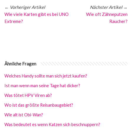
←
Vorheriger Artikel
Nächster Artikel
→
Wie viele Karten gibt es bei UNO
Wie oft Zähneputzen
Extreme?
Raucher?
Ähnliche Fragen
Welches Handy sollte man sich jetzt kaufen?
Ist man wenn man seine Tage hat dicker?
Was tötet HPV Viren ab?
Wo ist das größte Reisanbaugebiet?
Wie alt ist Obi-Wan?
Was bedeutet es wenn Katzen sich beschnuppern?