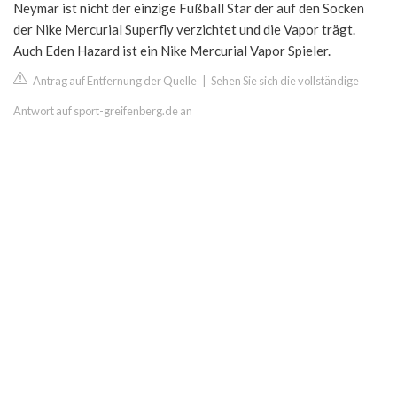
Neymar ist nicht der einzige Fußball Star der auf den Socken
der Nike Mercurial Superfly verzichtet und die Vapor trägt.
Auch Eden Hazard ist ein Nike Mercurial Vapor Spieler.
Antrag auf Entfernung der Quelle
|
Sehen Sie sich die vollständige
Antwort auf sport-greifenberg.de an