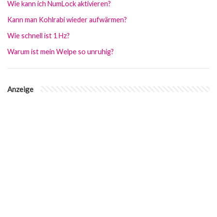
Wie kann ich NumLock aktivieren?
Kann man Kohlrabi wieder aufwärmen?
Wie schnell ist 1 Hz?
Warum ist mein Welpe so unruhig?
Anzeige