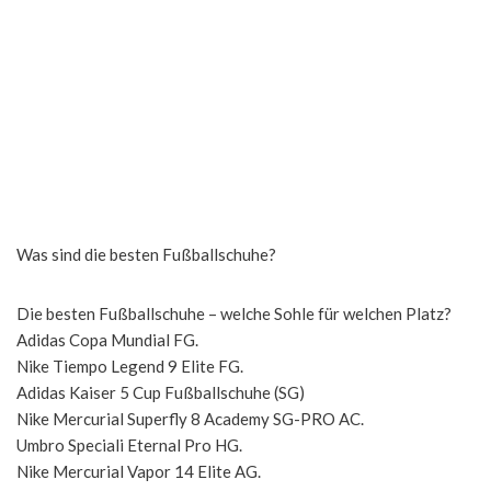
Was sind die besten Fußballschuhe?
Die besten Fußballschuhe – welche Sohle für welchen Platz?
Adidas Copa Mundial FG.
Nike Tiempo Legend 9 Elite FG.
Adidas Kaiser 5 Cup Fußballschuhe (SG)
Nike Mercurial Superfly 8 Academy SG-PRO AC.
Umbro Speciali Eternal Pro HG.
Nike Mercurial Vapor 14 Elite AG.