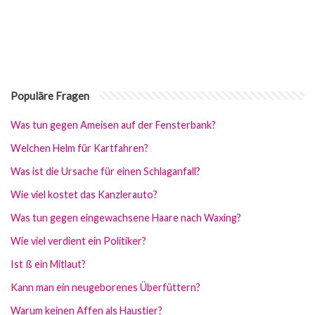
Populäre Fragen
Was tun gegen Ameisen auf der Fensterbank?
Welchen Helm für Kartfahren?
Was ist die Ursache für einen Schlaganfall?
Wie viel kostet das Kanzlerauto?
Was tun gegen eingewachsene Haare nach Waxing?
Wie viel verdient ein Politiker?
Ist ß ein Mitlaut?
Kann man ein neugeborenes Überfüttern?
Warum keinen Affen als Haustier?