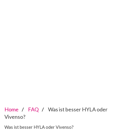
Home
FAQ
Was ist besser HYLA oder
Vivenso?
Was ist besser HYLA oder Vivenso?