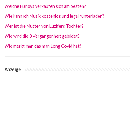
Welche Handys verkaufen sich am besten?
Wie kann ich Musik kostenlos und legal runterladen?
Wer ist die Mutter von Luzifers Tochter?
Wie wird die 3 Vergangenheit gebildet?
Wie merkt man das man Long Covid hat?
Anzeige