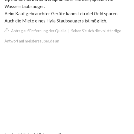
Wasserstaubsauger.
Beim Kauf gebrauchter Geräte kannst du viel Geld sparen. ...
Auch die Miete eines Hyla Staubsaugers ist möglich.
Antrag auf Entfernung der Quelle
|
Sehen Sie sich die vollständige
Antwort auf meistersauber.de an