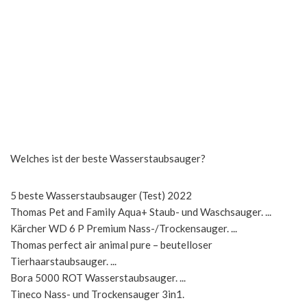
Welches ist der beste Wasserstaubsauger?
5 beste Wasserstaubsauger (Test) 2022
Thomas Pet and Family Aqua+ Staub- und Waschsauger. ...
Kärcher WD 6 P Premium Nass-/Trockensauger. ...
Thomas perfect air animal pure – beutelloser
Tierhaarstaubsauger. ...
Bora 5000 ROT Wasserstaubsauger. ...
Tineco Nass- und Trockensauger 3in1.