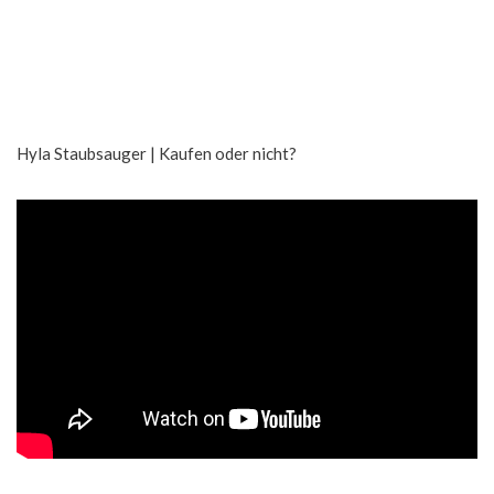
Hyla Staubsauger | Kaufen oder nicht?