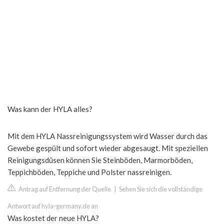
Was kann der HYLA alles?
Mit dem HYLA Nassreinigungssystem wird Wasser durch das
Gewebe gespült und sofort wieder abgesaugt. Mit speziellen
Reinigungsdüsen können Sie Steinböden, Marmorböden,
Teppichböden, Teppiche und Polster nassreinigen.
Antrag auf Entfernung der Quelle
|
Sehen Sie sich die vollständige
Antwort auf hyla-germany.de an
Was kostet der neue HYLA?