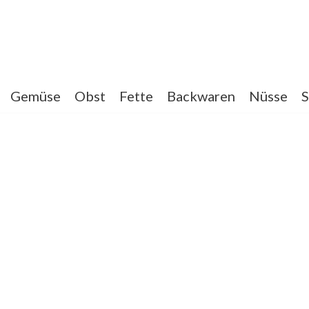
Gemüse
Obst
Fette
Backwaren
Nüsse
S