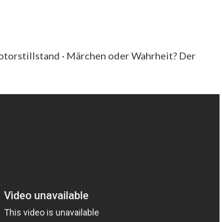
otorstillstand · Märchen oder Wahrheit? Der