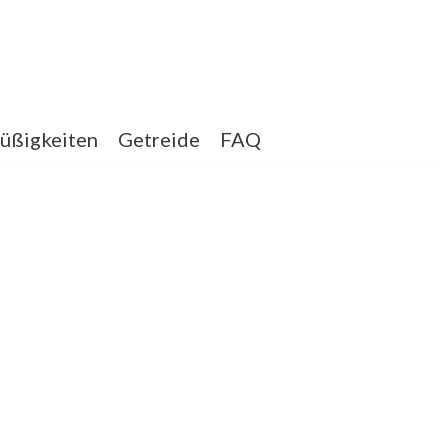
üßigkeiten
Getreide
FAQ