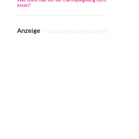
essen?
Anzeige