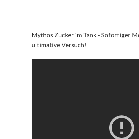
Mythos Zucker im Tank - Sofortiger M
ultimative Versuch!