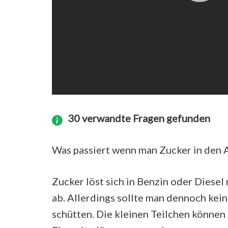
30 verwandte Fragen gefunden
Was passiert wenn man Zucker in den 
Zucker löst sich in Benzin oder Diesel
ab. Allerdings sollte man dennoch kei
schütten. Die kleinen Teilchen können