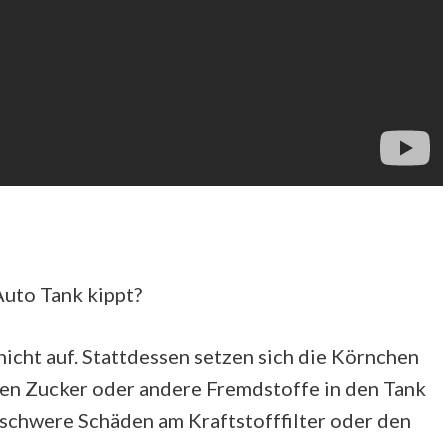
Auto Tank kippt?
 nicht auf. Stattdessen setzen sich die Körnchen
nen Zucker oder andere Fremdstoffe in den Tank
 schwere Schäden am Kraftstofffilter oder den