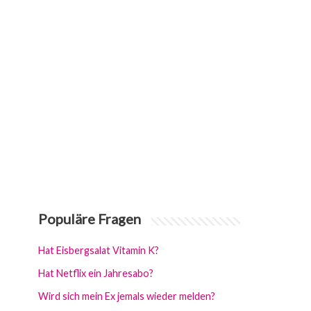
Populäre Fragen
Hat Eisbergsalat Vitamin K?
Hat Netflix ein Jahresabo?
Wird sich mein Ex jemals wieder melden?