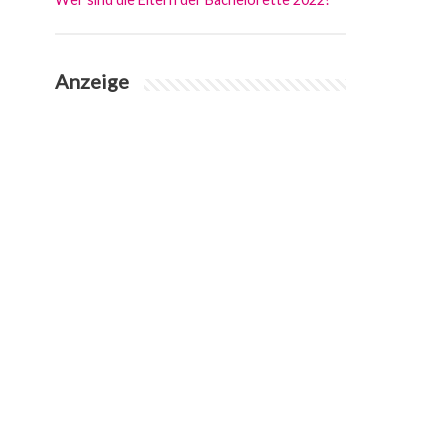
Anzeige