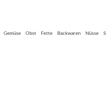
Gemüse
Obst
Fette
Backwaren
Nüsse
S