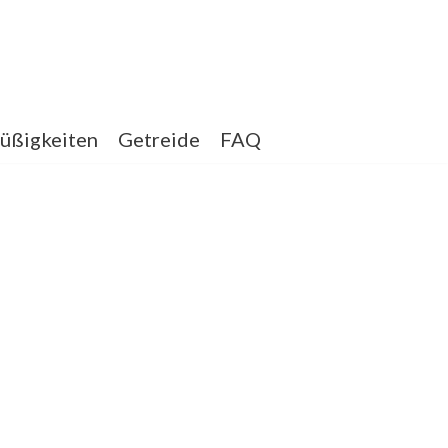
üßigkeiten
Getreide
FAQ