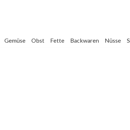
Gemüse
Obst
Fette
Backwaren
Nüsse
S