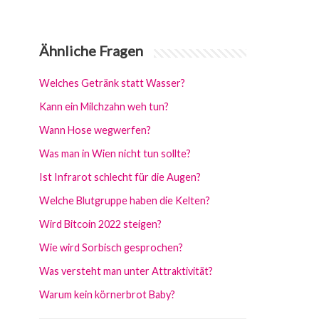
Ähnliche Fragen
Welches Getränk statt Wasser?
Kann ein Milchzahn weh tun?
Wann Hose wegwerfen?
Was man in Wien nicht tun sollte?
Ist Infrarot schlecht für die Augen?
Welche Blutgruppe haben die Kelten?
Wird Bitcoin 2022 steigen?
Wie wird Sorbisch gesprochen?
Was versteht man unter Attraktivität?
Warum kein körnerbrot Baby?