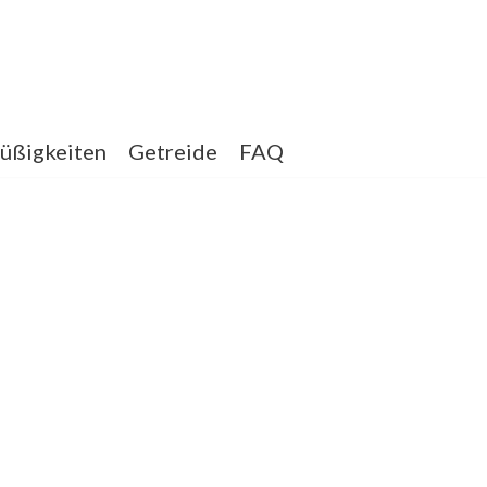
üßigkeiten
Getreide
FAQ