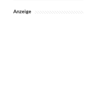
Anzeige