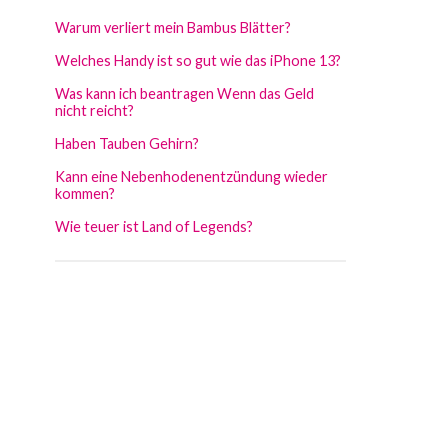
Warum verliert mein Bambus Blätter?
Welches Handy ist so gut wie das iPhone 13?
Was kann ich beantragen Wenn das Geld
nicht reicht?
Haben Tauben Gehirn?
Kann eine Nebenhodenentzündung wieder
kommen?
Wie teuer ist Land of Legends?