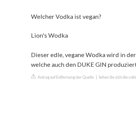
Welcher Vodka ist vegan?
Lion's Wodka
Dieser edle, vegane Wodka wird in de
welche auch den DUKE GIN produziert
Antrag auf Entfernung der Quelle
|
Sehen Sie sich die vo