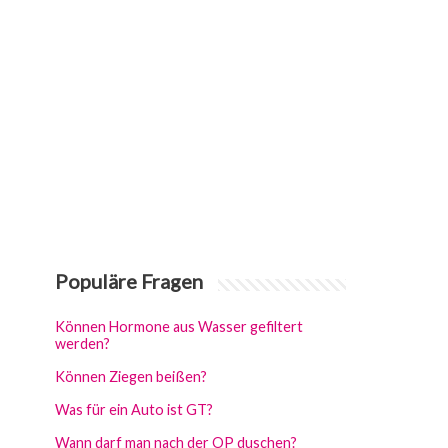
Populäre Fragen
Können Hormone aus Wasser gefiltert
werden?
Können Ziegen beißen?
Was für ein Auto ist GT?
Wann darf man nach der OP duschen?