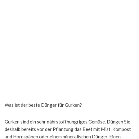
Was ist der beste Dünger für Gurken?
Gurken sind ein sehr nährstoffhungriges Gemüse. Düngen Sie
deshalb bereits vor der Pflanzung das Beet mit Mist, Kompost
und Hornspänen oder einem mineralischen Dünger. Einen