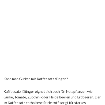
Kann man Gurken mit Kaffeesatz düngen?
Kaffeesatz-Dünger eignet sich auch für Nutzpflanzen wie
Gurke, Tomate, Zucchini oder Heidelbeeren und Erdbeeren. Der
im Kaffeesatz enthaltene Stickstoff sorgt für starkes