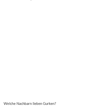
Welche Nachbarn lieben Gurken?