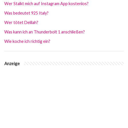
Wer Stalkt mich auf Instagram App kostenlos?
Was bedeutet 925 Italy?
Wer tötet Delilah?
Was kann ich an Thunderbolt 1 anschließen?
Wie koche ich richtig ein?
Anzeige