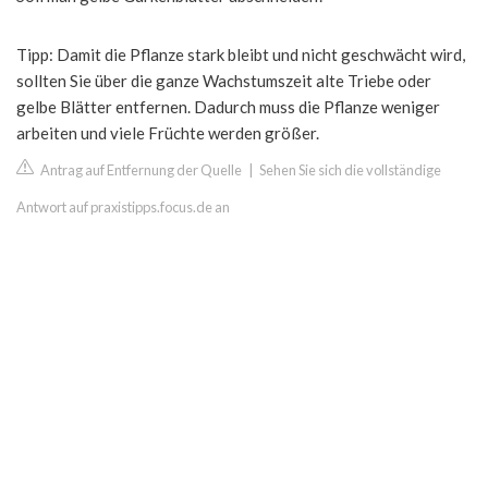
Tipp: Damit die Pflanze stark bleibt und nicht geschwächt wird,
sollten Sie über die ganze Wachstumszeit alte Triebe oder
gelbe Blätter entfernen. Dadurch muss die Pflanze weniger
arbeiten und viele Früchte werden größer.
Antrag auf Entfernung der Quelle
|
Sehen Sie sich die vollständige
Antwort auf praxistipps.focus.de an