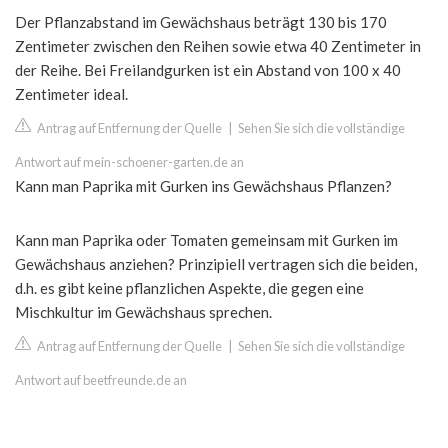
Der Pflanzabstand im Gewächshaus beträgt 130 bis 170
Zentimeter zwischen den Reihen sowie etwa 40 Zentimeter in
der Reihe. Bei Freilandgurken ist ein Abstand von 100 x 40
Zentimeter ideal.
Antrag auf Entfernung der Quelle
|
Sehen Sie sich die vollständige
Antwort auf mein-schoener-garten.de an
Kann man Paprika mit Gurken ins Gewächshaus Pflanzen?
Kann man Paprika oder Tomaten gemeinsam mit Gurken im
Gewächshaus anziehen? Prinzipiell vertragen sich die beiden,
d.h. es gibt keine pflanzlichen Aspekte, die gegen eine
Mischkultur im Gewächshaus sprechen.
Antrag auf Entfernung der Quelle
|
Sehen Sie sich die vollständige
Antwort auf beetfreunde.de an