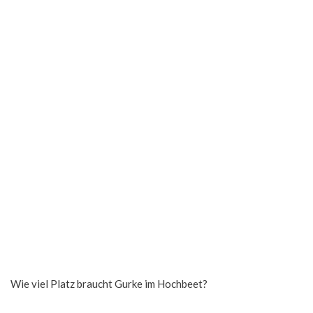
Wie viel Platz braucht Gurke im Hochbeet?