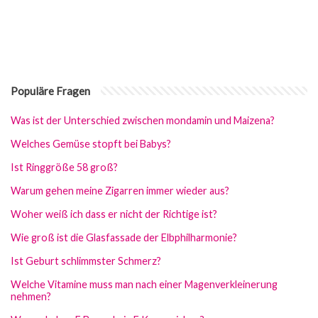
Populäre Fragen
Was ist der Unterschied zwischen mondamin und Maizena?
Welches Gemüse stopft bei Babys?
Ist Ringgröße 58 groß?
Warum gehen meine Zigarren immer wieder aus?
Woher weiß ich dass er nicht der Richtige ist?
Wie groß ist die Glasfassade der Elbphilharmonie?
Ist Geburt schlimmster Schmerz?
Welche Vitamine muss man nach einer Magenverkleinerung
nehmen?