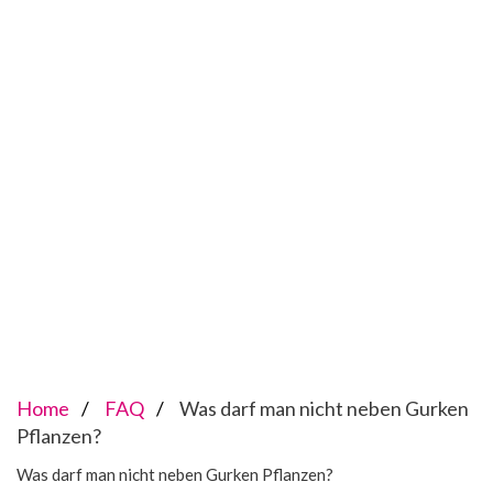
Home
FAQ
Was darf man nicht neben Gurken
Pflanzen?
Was darf man nicht neben Gurken Pflanzen?