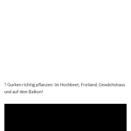
? Gurken richtig pflanzen: Im Hochbeet, Freiland, Gewächshaus
und auf dem Balkon!