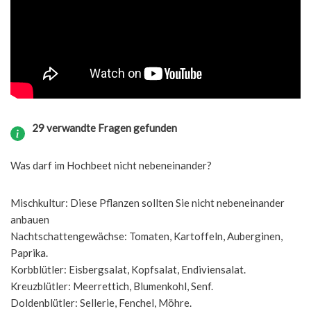
29 verwandte Fragen gefunden
Was darf im Hochbeet nicht nebeneinander?
Mischkultur: Diese Pflanzen sollten Sie nicht nebeneinander
anbauen
Nachtschattengewächse: Tomaten, Kartoffeln, Auberginen,
Paprika.
Korbblütler: Eisbergsalat, Kopfsalat, Endiviensalat.
Kreuzblütler: Meerrettich, Blumenkohl, Senf.
Doldenblütler: Sellerie, Fenchel, Möhre.