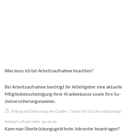
Was muss ich bei Arbeitsaufnahme beachten?
Bei Arbeitsaufnahme benötigt Ihr Arbeitgeber eine aktuelle
Mitgliedsbescheinigung Ihrer Krankenkasse sowie Ihre So-
zialversicherungsnummer.
Antrag auf Entfernung der Quelle
|
Sehen Sie sich die vollständige
Antwort auf jobcenter-ge.de an
Kann man Überbrückungsgeld beim Jobcenter beantragen?