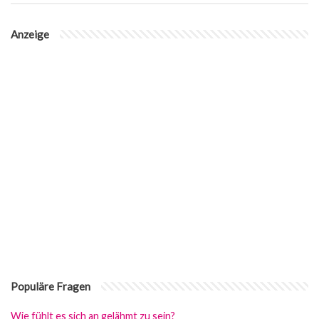
Anzeige
Populäre Fragen
Wie fühlt es sich an gelähmt zu sein?