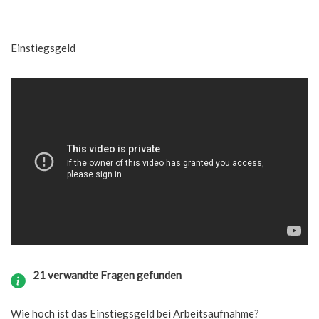
Einstiegsgeld
21 verwandte Fragen gefunden
Wie hoch ist das Einstiegsgeld bei Arbeitsaufnahme?