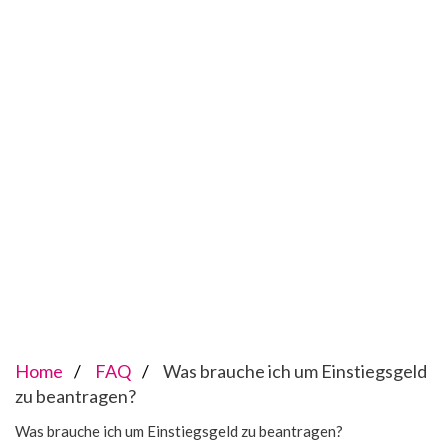
Home
FAQ
Was brauche ich um Einstiegsgeld
zu beantragen?
Was brauche ich um Einstiegsgeld zu beantragen?