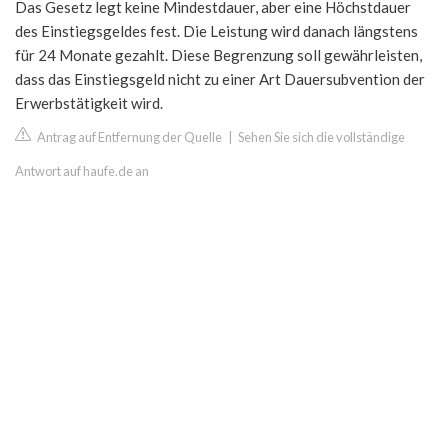
Das Gesetz legt keine Mindestdauer, aber eine Höchstdauer
des Einstiegsgeldes fest. Die Leistung wird danach längstens
für 24 Monate gezahlt. Diese Begrenzung soll gewährleisten,
dass das Einstiegsgeld nicht zu einer Art Dauersubvention der
Erwerbstätigkeit wird.
Antrag auf Entfernung der Quelle
|
Sehen Sie sich die vollständige
Antwort auf haufe.de an