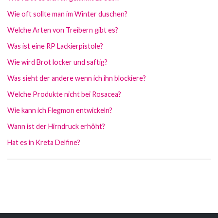
Wie oft sollte man im Winter duschen?
Welche Arten von Treibern gibt es?
Was ist eine RP Lackierpistole?
Wie wird Brot locker und saftig?
Was sieht der andere wenn ich ihn blockiere?
Welche Produkte nicht bei Rosacea?
Wie kann ich Flegmon entwickeln?
Wann ist der Hirndruck erhöht?
Hat es in Kreta Delfine?