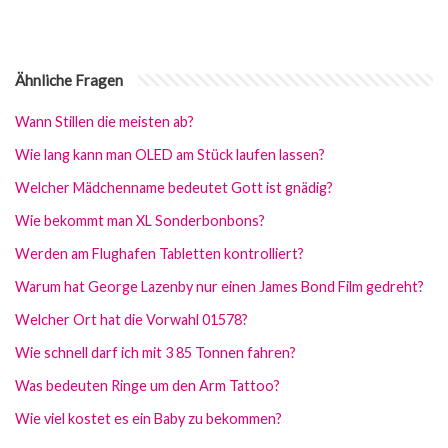
Ähnliche Fragen
Wann Stillen die meisten ab?
Wie lang kann man OLED am Stück laufen lassen?
Welcher Mädchenname bedeutet Gott ist gnädig?
Wie bekommt man XL Sonderbonbons?
Werden am Flughafen Tabletten kontrolliert?
Warum hat George Lazenby nur einen James Bond Film gedreht?
Welcher Ort hat die Vorwahl 01578?
Wie schnell darf ich mit 3 85 Tonnen fahren?
Was bedeuten Ringe um den Arm Tattoo?
Wie viel kostet es ein Baby zu bekommen?