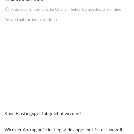
Antrag auf Entfernung der Quelle
|
Sehen Sie sich die vollständige
Antwort auf karrierebibel.de an
Kann Einstiegsgeld abgelehnt werden?
Wird der Antrag auf Einstiegsgeld abgelehnt, ist es sinnvoll,