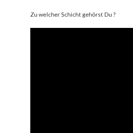
Zu welcher Schicht gehörst Du ?