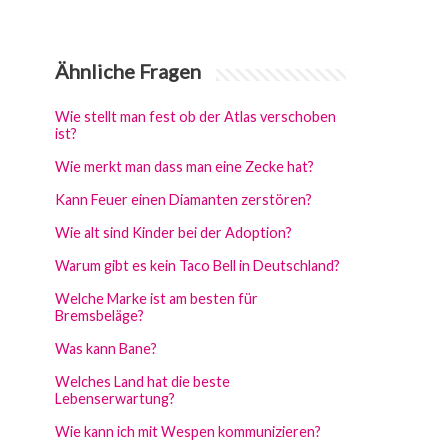
Ähnliche Fragen
Wie stellt man fest ob der Atlas verschoben
ist?
Wie merkt man dass man eine Zecke hat?
Kann Feuer einen Diamanten zerstören?
Wie alt sind Kinder bei der Adoption?
Warum gibt es kein Taco Bell in Deutschland?
Welche Marke ist am besten für
Bremsbeläge?
Was kann Bane?
Welches Land hat die beste
Lebenserwartung?
Wie kann ich mit Wespen kommunizieren?