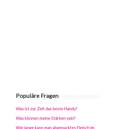
Populäre Fragen
Was ist zur Zeit das beste Handy?
Was können meine Stärken sein?
Wie lange kann man abgepacktes Fleisch im