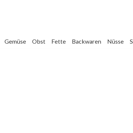
Gemüse
Obst
Fette
Backwaren
Nüsse
S