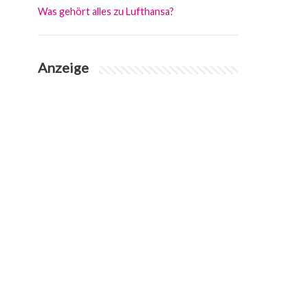
Was gehört alles zu Lufthansa?
Anzeige