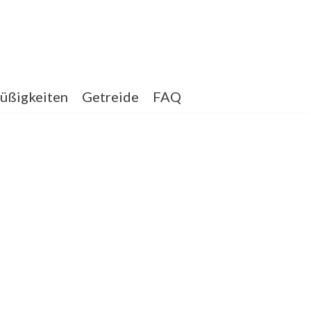
üßigkeiten
Getreide
FAQ