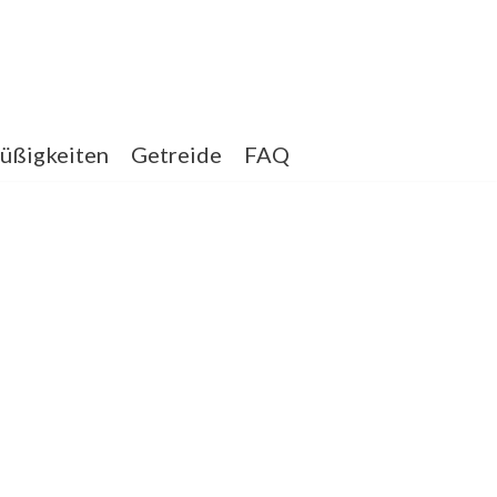
üßigkeiten
Getreide
FAQ