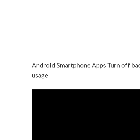
Android Smartphone Apps Turn off bac
usage