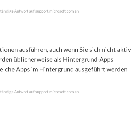
lständige Antwort auf support.microsoft.com an
onen ausführen, auch wenn Sie sich nicht aktiv
erden üblicherweise als Hintergrund-Apps
welche Apps im Hintergrund ausgeführt werden
lständige Antwort auf support.microsoft.com an