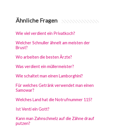
Ähnliche Fragen
Wie viel verdient ein Privatkoch?
Welcher Schnuller ähnelt am meisten der
Brust?
Wo arbeiten die besten Ärzte?
Was verdient ein müllermeister?
Wie schaltet man einen Lamborghini?
Für welches Getränk verwendet man einen
Samowar?
Welches Land hat die Notrufnummer 115?
Ist Venti ein Gott?
Kann man Zahnschmelz auf die Zähne drauf
putzen?