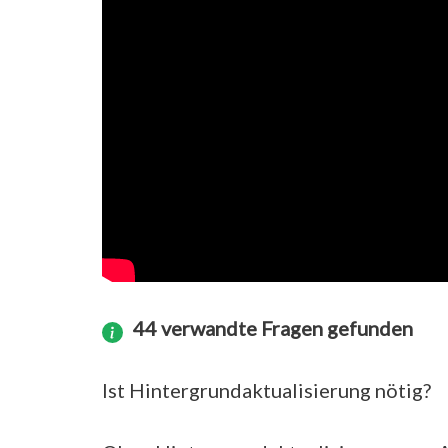
44 verwandte Fragen gefunden
Ist Hintergrundaktualisierung nötig?