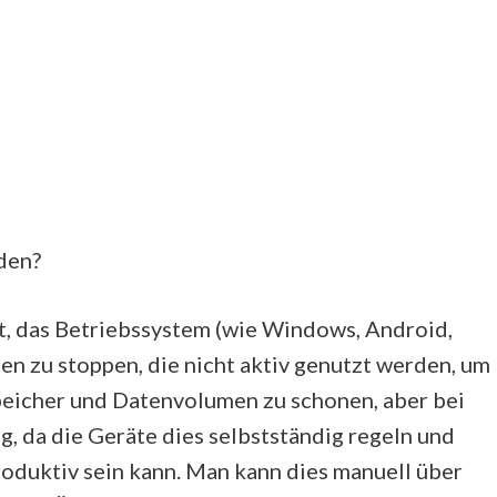
den?
, das Betriebssystem (wie Windows, Android,
n zu stoppen, die nicht aktiv genutzt werden, um
eicher und Datenvolumen zu schonen, aber bei
g, da die Geräte dies selbstständig regeln und
oduktiv sein kann. Man kann dies manuell über