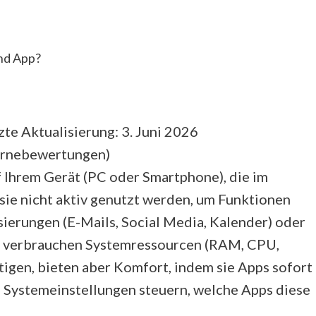
nd App?
te Aktualisierung: 3. Juni 2026
ernebewertungen
)
Ihrem Gerät (PC oder Smartphone), die im
sie nicht aktiv genutzt werden, um Funktionen
ierungen (E-Mails, Social Media, Kalender) oder
ie verbrauchen Systemressourcen (RAM, CPU,
tigen, bieten aber Komfort, indem sie Apps sofort
en Systemeinstellungen steuern, welche Apps diese