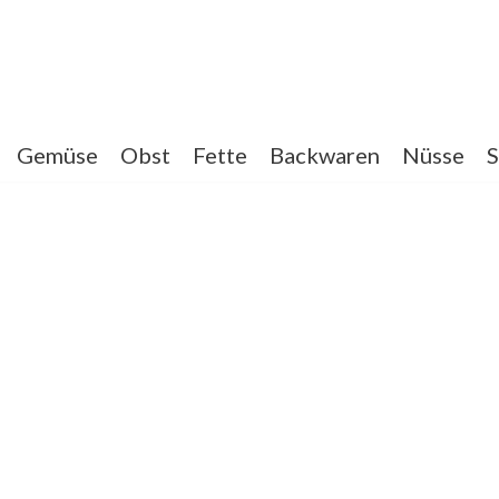
Gemüse
Obst
Fette
Backwaren
Nüsse
S