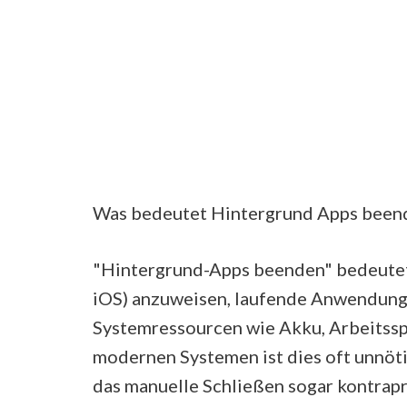
Was bedeutet Hintergrund Apps been
"Hintergrund-Apps beenden" bedeutet
iOS) anzuweisen, laufende Anwendunge
Systemressourcen wie Akku, Arbeitssp
modernen Systemen ist dies oft unnöti
das manuelle Schließen sogar kontrapr