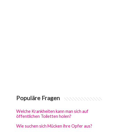
Populäre Fragen
Welche Krankheiten kann man sich auf
öffentlichen Toiletten holen?
Wie suchen sich Mücken ihre Opfer aus?