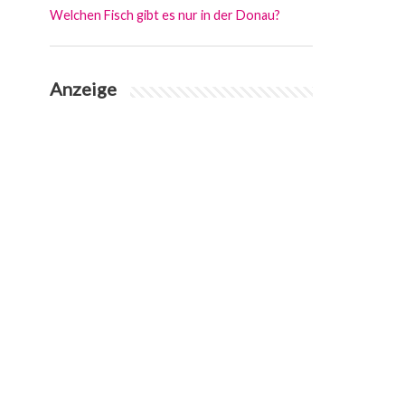
Welchen Fisch gibt es nur in der Donau?
Anzeige