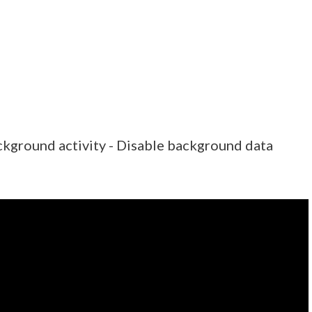
kground activity - Disable background data