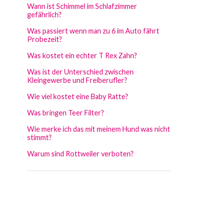
Wann ist Schimmel im Schlafzimmer
gefährlich?
Was passiert wenn man zu 6 im Auto fährt
Probezeit?
Was kostet ein echter T Rex Zahn?
Was ist der Unterschied zwischen
Kleingewerbe und Freiberufler?
Wie viel kostet eine Baby Ratte?
Was bringen Teer Filter?
Wie merke ich das mit meinem Hund was nicht
stimmt?
Warum sind Rottweiler verboten?