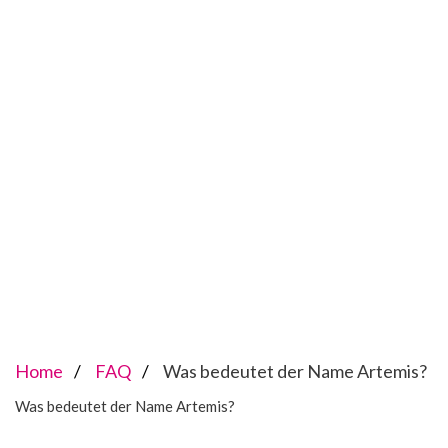
Home
FAQ
Was bedeutet der Name Artemis?
Was bedeutet der Name Artemis?