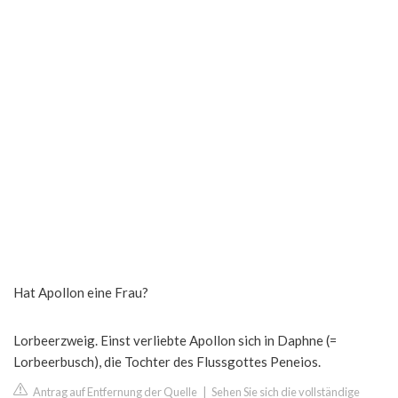
Hat Apollon eine Frau?
Lorbeerzweig. Einst verliebte Apollon sich in Daphne (=
Lorbeerbusch), die Tochter des Flussgottes Peneios.
Antrag auf Entfernung der Quelle
|
Sehen Sie sich die vollständige