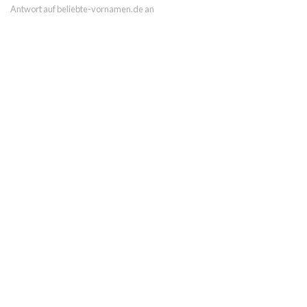
Antwort auf beliebte-vornamen.de an