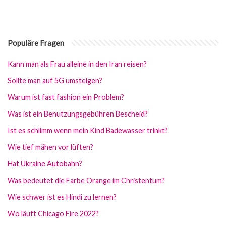
Populäre Fragen
Kann man als Frau alleine in den Iran reisen?
Sollte man auf 5G umsteigen?
Warum ist fast fashion ein Problem?
Was ist ein Benutzungsgebühren Bescheid?
Ist es schlimm wenn mein Kind Badewasser trinkt?
Wie tief mähen vor lüften?
Hat Ukraine Autobahn?
Was bedeutet die Farbe Orange im Christentum?
Wie schwer ist es Hindi zu lernen?
Wo läuft Chicago Fire 2022?