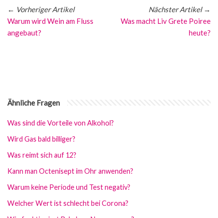
←
Vorheriger Artikel
Nächster Artikel
→
Warum wird Wein am Fluss
Was macht Liv Grete Poiree
angebaut?
heute?
Ähnliche Fragen
Was sind die Vorteile von Alkohol?
Wird Gas bald billiger?
Was reimt sich auf 12?
Kann man Octenisept im Ohr anwenden?
Warum keine Periode und Test negativ?
Welcher Wert ist schlecht bei Corona?