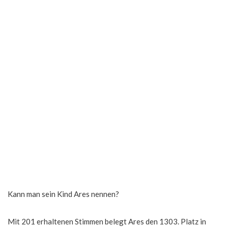
Kann man sein Kind Ares nennen?
Mit 201 erhaltenen Stimmen belegt Ares den 1303. Platz in