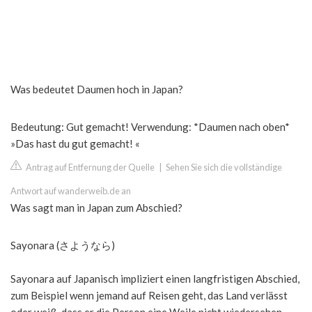
Was bedeutet Daumen hoch in Japan?
Bedeutung: Gut gemacht! Verwendung: *Daumen nach oben*
»Das hast du gut gemacht! «
Antrag auf Entfernung der Quelle
|
Sehen Sie sich die vollständige
Antwort auf wanderweib.de an
Was sagt man in Japan zum Abschied?
Sayonara (さようなら)
Sayonara auf Japanisch impliziert einen langfristigen Abschied,
zum Beispiel wenn jemand auf Reisen geht, das Land verlässt