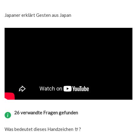
Japaner erklärt Gesten aus Japan
26 verwandte Fragen gefunden
Was bedeutet dieses Handzeichen 🤘?