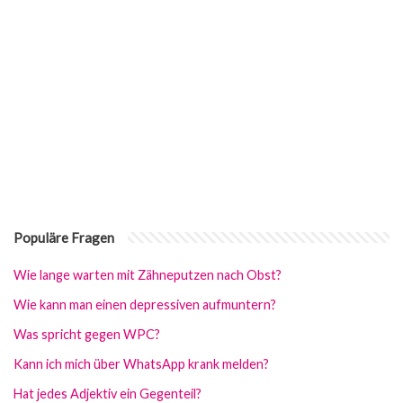
Populäre Fragen
Wie lange warten mit Zähneputzen nach Obst?
Wie kann man einen depressiven aufmuntern?
Was spricht gegen WPC?
Kann ich mich über WhatsApp krank melden?
Hat jedes Adjektiv ein Gegenteil?