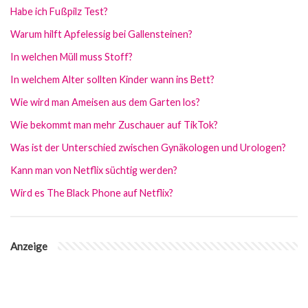
Habe ich Fußpilz Test?
Warum hilft Apfelessig bei Gallensteinen?
In welchen Müll muss Stoff?
In welchem Alter sollten Kinder wann ins Bett?
Wie wird man Ameisen aus dem Garten los?
Wie bekommt man mehr Zuschauer auf TikTok?
Was ist der Unterschied zwischen Gynäkologen und Urologen?
Kann man von Netflix süchtig werden?
Wird es The Black Phone auf Netflix?
Anzeige