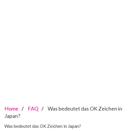
Home
FAQ
Was bedeutet das OK Zeichen in
Japan?
Was bedeutet das OK Zeichen in Japan?