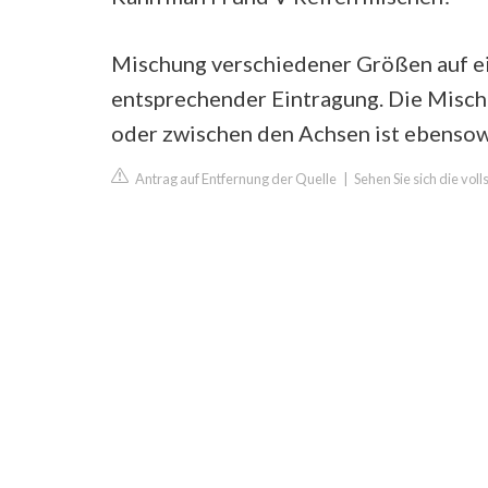
Mischung verschiedener Größen auf ei
entsprechender Eintragung. Die Misch
oder zwischen den Achsen ist ebensow
Antrag auf Entfernung der Quelle
|
Sehen Sie sich die vo