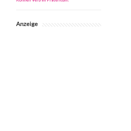
Anzeige