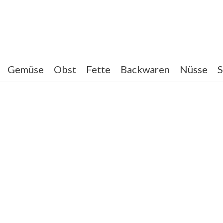
Gemüse
Obst
Fette
Backwaren
Nüsse
S