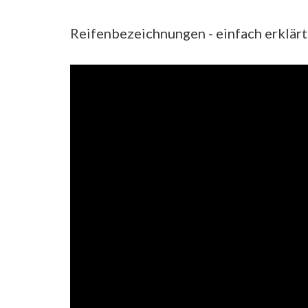
Reifenbezeichnungen - einfach erklärt