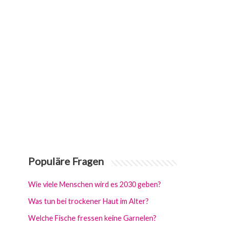
Populäre Fragen
Wie viele Menschen wird es 2030 geben?
Was tun bei trockener Haut im Alter?
Welche Fische fressen keine Garnelen?