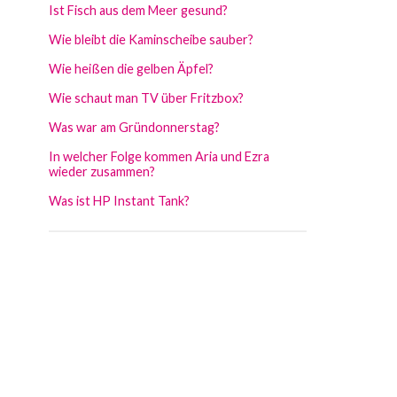
Ist Fisch aus dem Meer gesund?
Wie bleibt die Kaminscheibe sauber?
Wie heißen die gelben Äpfel?
Wie schaut man TV über Fritzbox?
Was war am Gründonnerstag?
In welcher Folge kommen Aria und Ezra
wieder zusammen?
Was ist HP Instant Tank?