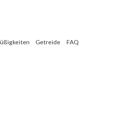
üßigkeiten
Getreide
FAQ