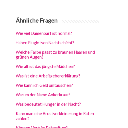
Ähnliche Fragen
Wie viel Damenbart ist normal?
Haben Fluglotsen Nachtschicht?
Welche Farbe passt zu braunen Haaren und
grünen Augen?
Wie alt ist das jüngste Mädchen?
Was ist eine Arbeitgebererklärung?
Wie kann ich Geld umtauschen?
Warum der Name Ankerkraut?
Was bedeutet Hunger in der Nacht?
Kann man eine Brustverkleinerung in Raten
zahlen?
Können Verb im Präteritum?