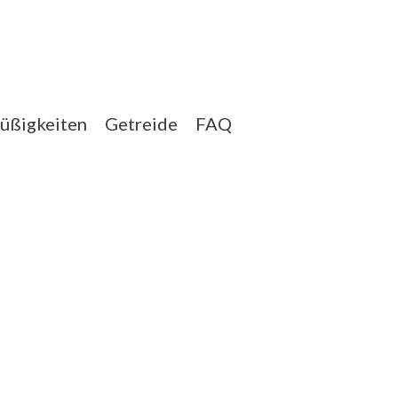
üßigkeiten
Getreide
FAQ