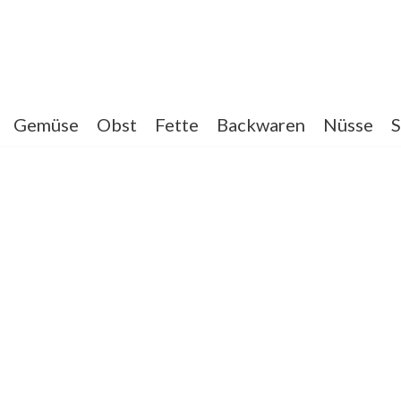
Gemüse
Obst
Fette
Backwaren
Nüsse
S