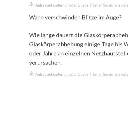
Antrag auf Entfernung der Quelle
|
Sehen Sie sich die vol
Wann verschwinden Blitze im Auge?
Wie lange dauert die Glaskörperabhebu
Glaskörperabhebung einige Tage bis 
oder Jahre an einzelnen Netzhautstell
verursachen.
Antrag auf Entfernung der Quelle
|
Sehen Sie sich die vo