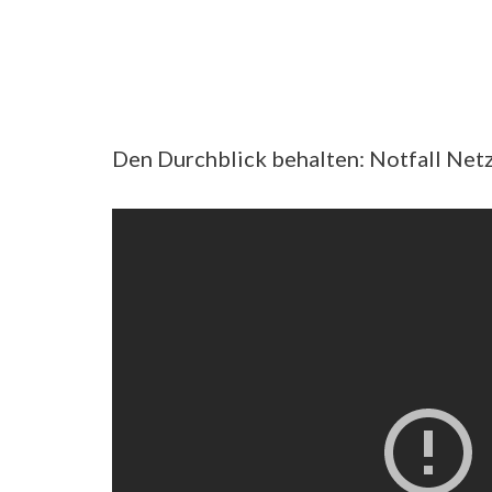
Den Durchblick behalten: Notfall Ne