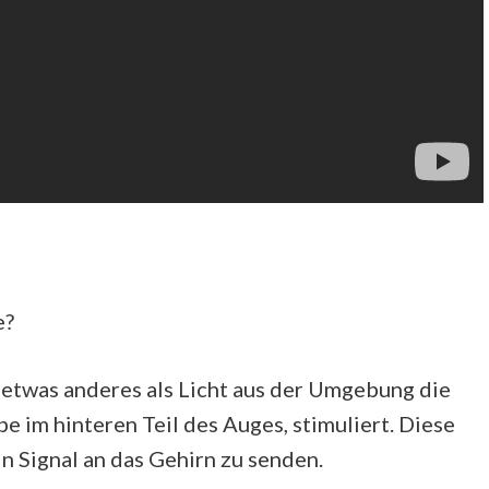
e?
 etwas anderes als Licht aus der Umgebung die
 im hinteren Teil des Auges, stimuliert. Diese
in Signal an das Gehirn zu senden.