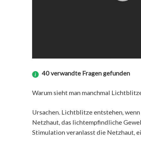
40 verwandte Fragen gefunden
Warum sieht man manchmal Lichtblitz
Ursachen. Lichtblitze entstehen, wenn
Netzhaut, das lichtempfindliche Gewebe
Stimulation veranlasst die Netzhaut, e