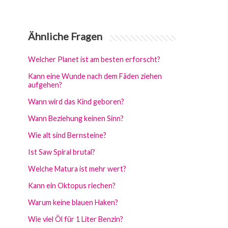
Ähnliche Fragen
Welcher Planet ist am besten erforscht?
Kann eine Wunde nach dem Fäden ziehen
aufgehen?
Wann wird das Kind geboren?
Wann Beziehung keinen Sinn?
Wie alt sind Bernsteine?
Ist Saw Spiral brutal?
Welche Matura ist mehr wert?
Kann ein Oktopus riechen?
Warum keine blauen Haken?
Wie viel Öl für 1 Liter Benzin?