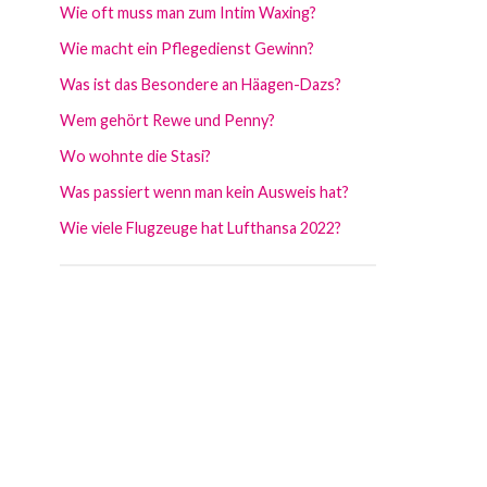
Wie oft muss man zum Intim Waxing?
Wie macht ein Pflegedienst Gewinn?
Was ist das Besondere an Häagen-Dazs?
Wem gehört Rewe und Penny?
Wo wohnte die Stasi?
Was passiert wenn man kein Ausweis hat?
Wie viele Flugzeuge hat Lufthansa 2022?