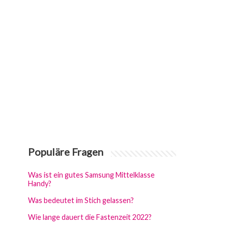
Populäre Fragen
Was ist ein gutes Samsung Mittelklasse
Handy?
Was bedeutet im Stich gelassen?
Wie lange dauert die Fastenzeit 2022?