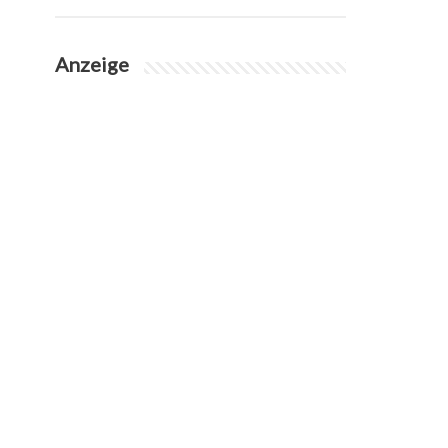
Anzeige