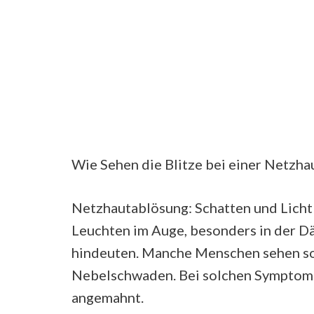
Wie Sehen die Blitze bei einer Netzha
Netzhautablösung: Schatten und Lichtb
Leuchten im Auge, besonders in der 
hindeuten. Manche Menschen sehen so
Nebelschwaden. Bei solchen Symptome
angemahnt.