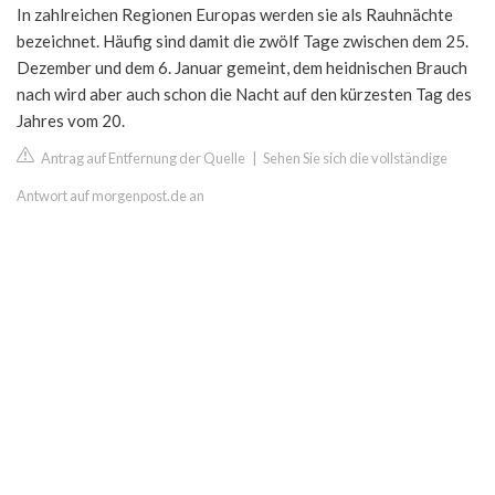
In zahlreichen Regionen Europas werden sie als Rauhnächte
bezeichnet. Häufig sind damit die zwölf Tage zwischen dem 25.
Dezember und dem 6. Januar gemeint, dem heidnischen Brauch
nach wird aber auch schon die Nacht auf den kürzesten Tag des
Jahres vom 20.
Antrag auf Entfernung der Quelle
|
Sehen Sie sich die vollständige
Antwort auf morgenpost.de an