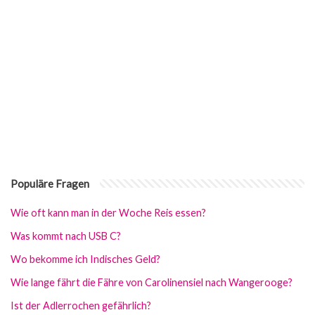
Populäre Fragen
Wie oft kann man in der Woche Reis essen?
Was kommt nach USB C?
Wo bekomme ich Indisches Geld?
Wie lange fährt die Fähre von Carolinensiel nach Wangerooge?
Ist der Adlerrochen gefährlich?