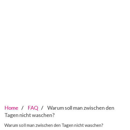
Home
FAQ
Warum soll man zwischen den
Tagen nicht waschen?
Warum soll man zwischen den Tagen nicht waschen?