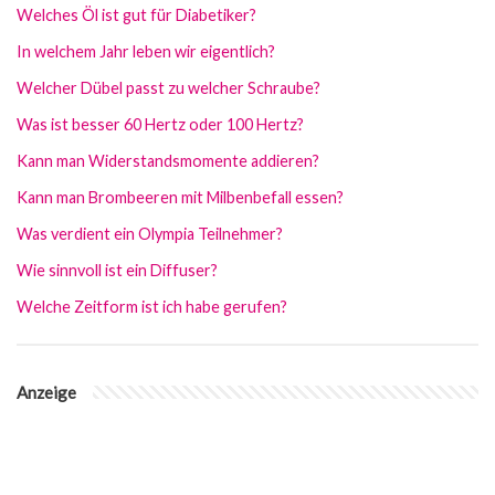
Welches Öl ist gut für Diabetiker?
In welchem Jahr leben wir eigentlich?
Welcher Dübel passt zu welcher Schraube?
Was ist besser 60 Hertz oder 100 Hertz?
Kann man Widerstandsmomente addieren?
Kann man Brombeeren mit Milbenbefall essen?
Was verdient ein Olympia Teilnehmer?
Wie sinnvoll ist ein Diffuser?
Welche Zeitform ist ich habe gerufen?
Anzeige