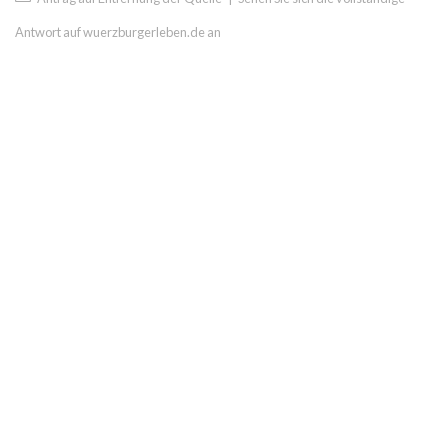
Antwort auf wuerzburgerleben.de an