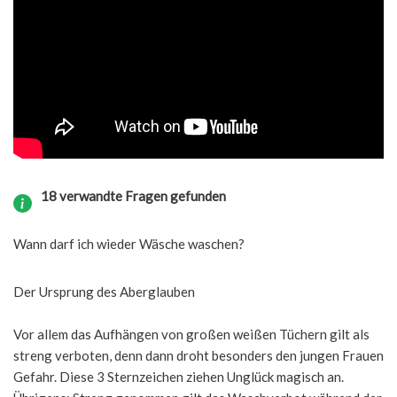
18 verwandte Fragen gefunden
Wann darf ich wieder Wäsche waschen?
Der Ursprung des Aberglauben
Vor allem das Aufhängen von großen weißen Tüchern gilt als
streng verboten, denn dann droht besonders den jungen Frauen
Gefahr. Diese 3 Sternzeichen ziehen Unglück magisch an.