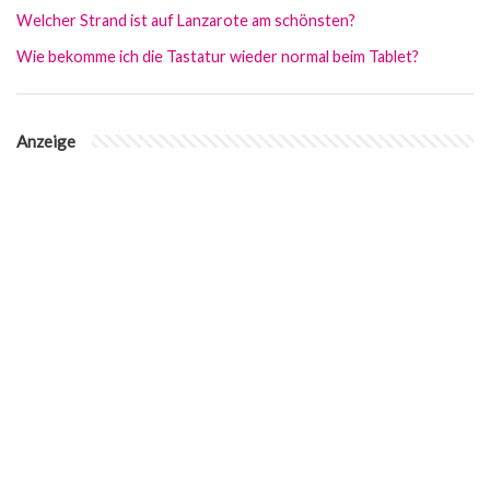
Welcher Strand ist auf Lanzarote am schönsten?
Wie bekomme ich die Tastatur wieder normal beim Tablet?
Anzeige