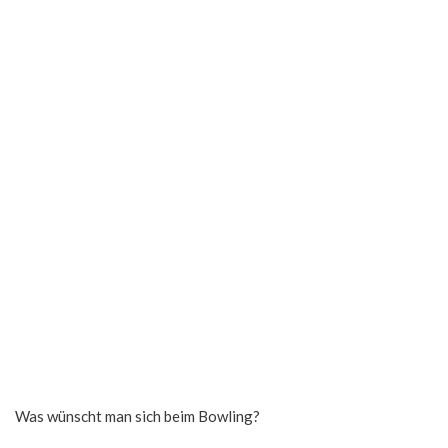
Was wünscht man sich beim Bowling?