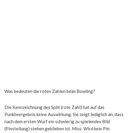
Was bedeuten die roten Zahlen beim Bowling?
Die Kennzeichnung des Split (rote Zahl) hat auf das
Punkteergebnis keine Auswirkung. Sie zeigt lediglich an, dass
nach dem ersten Wurf ein schwierig zu spielendes Bild
(Pinstellung) stehen geblieben ist. Miss: Wird kein Pin