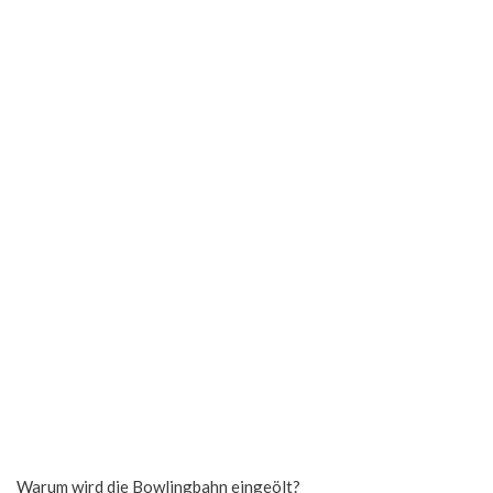
Warum wird die Bowlingbahn eingeölt?