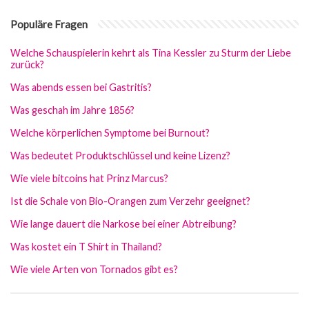
Populäre Fragen
Welche Schauspielerin kehrt als Tina Kessler zu Sturm der Liebe
zurück?
Was abends essen bei Gastritis?
Was geschah im Jahre 1856?
Welche körperlichen Symptome bei Burnout?
Was bedeutet Produktschlüssel und keine Lizenz?
Wie viele bitcoins hat Prinz Marcus?
Ist die Schale von Bio-Orangen zum Verzehr geeignet?
Wie lange dauert die Narkose bei einer Abtreibung?
Was kostet ein T Shirt in Thailand?
Wie viele Arten von Tornados gibt es?