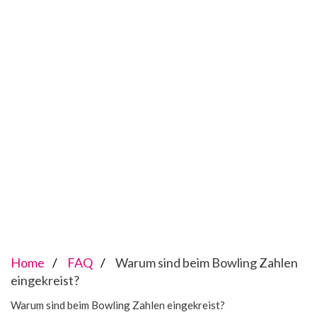
Home
FAQ
Warum sind beim Bowling Zahlen
eingekreist?
Warum sind beim Bowling Zahlen eingekreist?