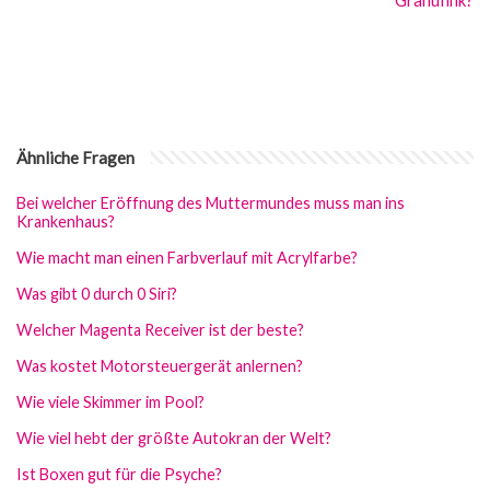
Granufink?
Ähnliche Fragen
Bei welcher Eröffnung des Muttermundes muss man ins
Krankenhaus?
Wie macht man einen Farbverlauf mit Acrylfarbe?
Was gibt 0 durch 0 Siri?
Welcher Magenta Receiver ist der beste?
Was kostet Motorsteuergerät anlernen?
Wie viele Skimmer im Pool?
Wie viel hebt der größte Autokran der Welt?
Ist Boxen gut für die Psyche?