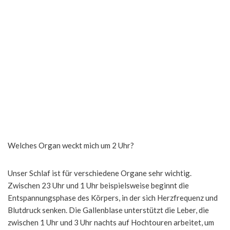
Welches Organ weckt mich um 2 Uhr?
Unser Schlaf ist für verschiedene Organe sehr wichtig.
Zwischen 23 Uhr und 1 Uhr beispielsweise beginnt die
Entspannungsphase des Körpers, in der sich Herzfrequenz und
Blutdruck senken. Die Gallenblase unterstützt die Leber, die
zwischen 1 Uhr und 3 Uhr nachts auf Hochtouren arbeitet, um