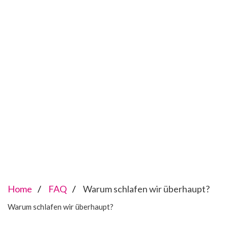
Home
FAQ
Warum schlafen wir überhaupt?
Warum schlafen wir überhaupt?