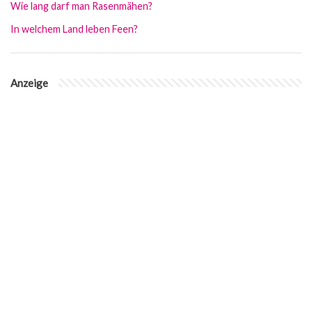
Wie lang darf man Rasenmähen?
In welchem Land leben Feen?
Anzeige