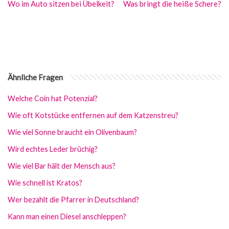
Wo im Auto sitzen bei Übelkeit?
Was bringt die heiße Schere?
Ähnliche Fragen
Welche Coin hat Potenzial?
Wie oft Kotstücke entfernen auf dem Katzenstreu?
Wie viel Sonne braucht ein Olivenbaum?
Wird echtes Leder brüchig?
Wie viel Bar hält der Mensch aus?
Wie schnell ist Kratos?
Wer bezahlt die Pfarrer in Deutschland?
Kann man einen Diesel anschleppen?