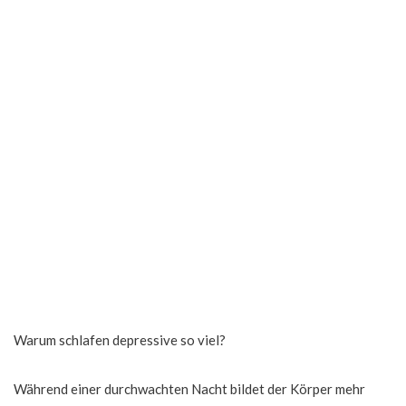
Warum schlafen depressive so viel?
Während einer durchwachten Nacht bildet der Körper mehr