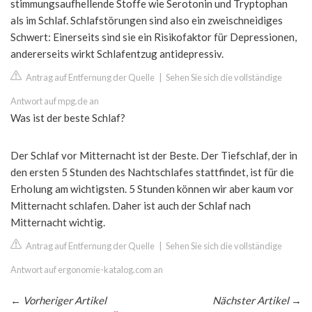
stimmungsaufhellende Stoffe wie Serotonin und Tryptophan
als im Schlaf. Schlafstörungen sind also ein zweischneidiges
Schwert: Einerseits sind sie ein Risikofaktor für Depressionen,
andererseits wirkt Schlafentzug antidepressiv.
Antrag auf Entfernung der Quelle
|
Sehen Sie sich die vollständige
Antwort auf mpg.de an
Was ist der beste Schlaf?
Der Schlaf vor Mitternacht ist der Beste. Der Tiefschlaf, der in
den ersten 5 Stunden des Nachtschlafes stattfindet, ist für die
Erholung am wichtigsten. 5 Stunden können wir aber kaum vor
Mitternacht schlafen. Daher ist auch der Schlaf nach
Mitternacht wichtig.
Antrag auf Entfernung der Quelle
|
Sehen Sie sich die vollständige
Antwort auf ergonomie-katalog.com an
←
Vorheriger Artikel
Nächster Artikel
→