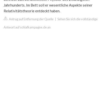
Jahrhunderts. Im Bett soll er wesentliche Aspekte seiner
Relativitätstheorie entdeckt haben.
Antrag auf Entfernung der Quelle
|
Sehen Sie sich die vollständige
Antwort auf schlafkampagne.de an