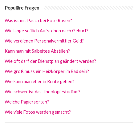
Populäre Fragen
Was ist mit Pasch bei Rote Rosen?
Wie lange seitlich Aufstehen nach Geburt?
Wie verdienen Personalvermittler Geld?
Kann man mit Salbeitee Abstillen?
Wie oft darf der Dienstplan geändert werden?
Wie groß muss ein Heizkörper im Bad sein?
Wie kann man eher in Rente gehen?
Wie schwer ist das Theologiestudium?
Welche Papiersorten?
Wie viele Fotos werden gemacht?