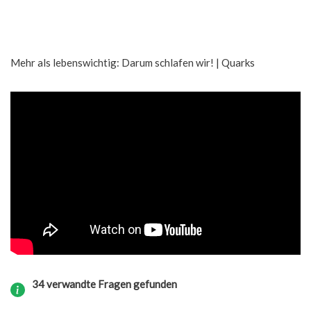
Mehr als lebenswichtig: Darum schlafen wir! | Quarks
34 verwandte Fragen gefunden