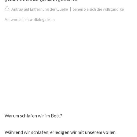
Antrag auf Entfernung der Quelle
|
Sehen Sie sich die vollständige
Antwort auf mta-dialog.de an
Warum schlafen wir im Bett?
Während wir schlafen, erledigen wir mit unserem vollen