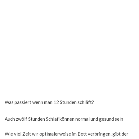
Was passiert wenn man 12 Stunden schläft?
Auch zwölf Stunden Schlaf können normal und gesund sein
Wie viel Zeit wir optimalerweise im Bett verbringen, gibt der