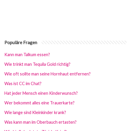
Populäre Fragen
Kann man Talkum essen?
Wie trinkt man Tequila Gold richtig?
Wie oft sollte man seine Hornhaut entfernen?
Was ist CC im Chat?
Hat jeder Mensch einen Kinderwunsch?
Wer bekommt alles eine Trauerkarte?
Wie lange sind Kleinkinder krank?
Was kann man im Oberbauch ertasten?