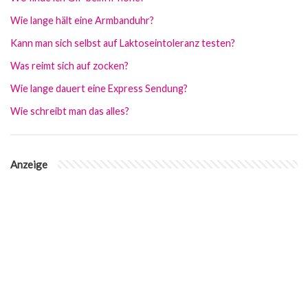
Wie lange hält eine Armbanduhr?
Kann man sich selbst auf Laktoseintoleranz testen?
Was reimt sich auf zocken?
Wie lange dauert eine Express Sendung?
Wie schreibt man das alles?
Anzeige