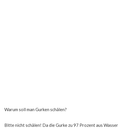
Warum soll man Gurken schälen?
Bitte nicht schälen! Da die Gurke zu 97 Prozent aus Wasser