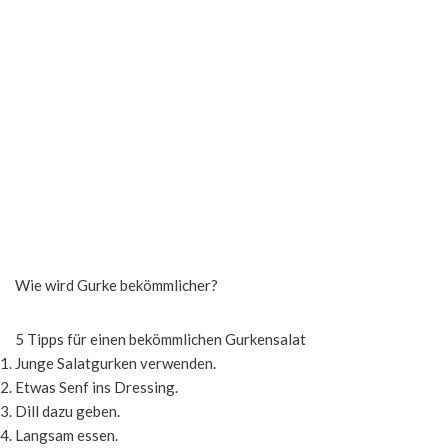
Wie wird Gurke bekömmlicher?
5 Tipps für einen bekömmlichen Gurkensalat
Junge Salatgurken verwenden.
Etwas Senf ins Dressing.
Dill dazu geben.
Langsam essen.