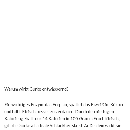
Warum wirkt Gurke entwässernd?
Ein wichtiges Enzym, das Erepsin, spaltet das Eiweiß im Körper
und hilft, Fleisch besser zu verdauen. Durch den niedrigen
Kaloriengehalt, nur 14 Kalorien in 100 Gramm Fruchtfleisch,
gilt die Gurke als ideale Schlankheitskost. Außerdem wirkt sie