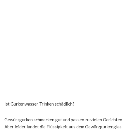
Ist Gurkenwasser Trinken schädlich?
Gewürzgurken schmecken gut und passen zu vielen Gerichten.
Aber leider landet die Flüssigkeit aus dem Gewürzgurkenglas