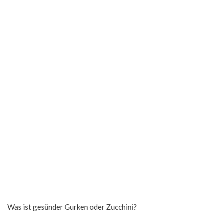
Was ist gesünder Gurken oder Zucchini?