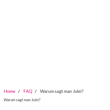
Home
FAQ
Warum sagt man Julei?
Warum sagt man Julei?