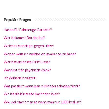
Populäre Fragen
Haben EU Fahrzeuge Garantie?
Wer bekommt Borderline?
Welche Dachziegel gegen Hitze?
Woher weiß ich welche virusvariante ich habe?
Wer hat die beste First Class?
Wann ist man psychisch krank?
Ist Wildreis belastet?
Was passiert wenn man mit Motorschaden fährt?
Wo ist die kürzeste Nacht der Welt?
Wie viel nimmt man ab wenn man nur 1000 kcal ist?