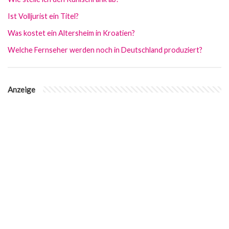
Ist Volljurist ein Titel?
Was kostet ein Altersheim in Kroatien?
Welche Fernseher werden noch in Deutschland produziert?
Anzeige