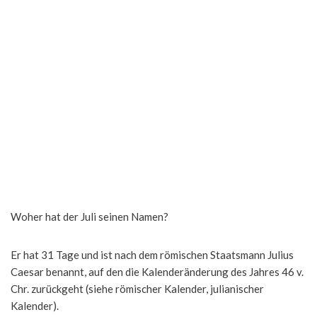
Woher hat der Juli seinen Namen?
Er hat 31 Tage und ist nach dem römischen Staatsmann Julius
Caesar benannt, auf den die Kalenderänderung des Jahres 46 v.
Chr. zurückgeht (siehe römischer Kalender, julianischer
Kalender).