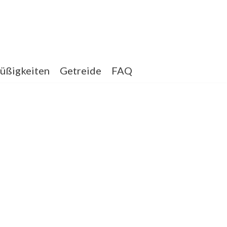
üßigkeiten
Getreide
FAQ