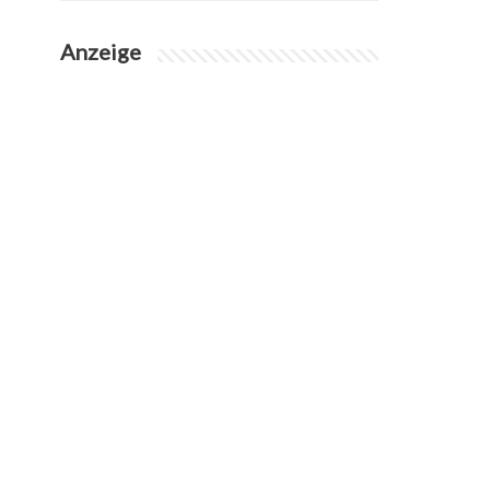
Anzeige