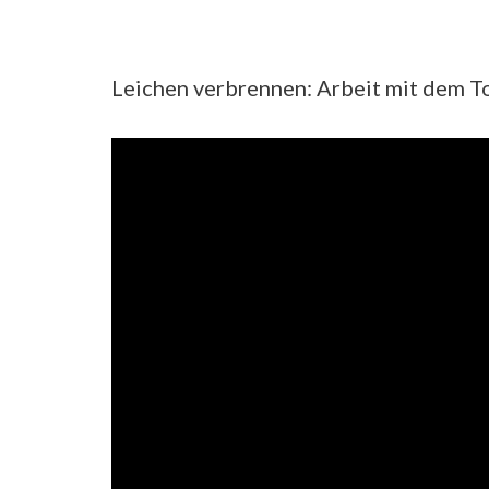
Leichen verbrennen: Arbeit mit dem T