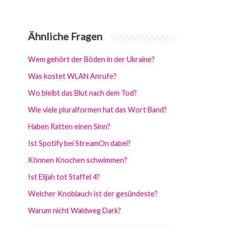
Ähnliche Fragen
Wem gehört der Böden in der Ukraine?
Was kostet WLAN Anrufe?
Wo bleibt das Blut nach dem Tod?
Wie viele pluralformen hat das Wort Band?
Haben Ratten einen Sinn?
Ist Spotify bei StreamOn dabei?
Können Knochen schwimmen?
Ist Elijah tot Staffel 4?
Welcher Knoblauch ist der gesündeste?
Warum nicht Waldweg Dark?