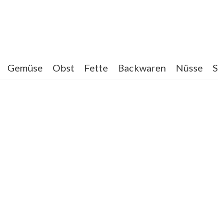
Gemüse
Obst
Fette
Backwaren
Nüsse
S