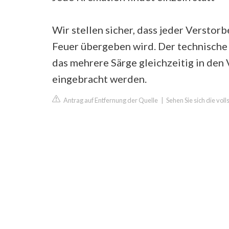
Wir stellen sicher, dass jeder Versto
Feuer übergeben wird. Der technische A
das mehrere Särge gleichzeitig in de
eingebracht werden.
Antrag auf Entfernung der Quelle
|
Sehen Sie sich die vo