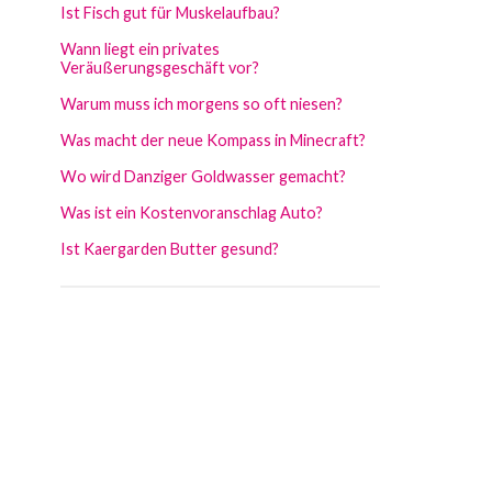
Ist Fisch gut für Muskelaufbau?
Wann liegt ein privates
Veräußerungsgeschäft vor?
Warum muss ich morgens so oft niesen?
Was macht der neue Kompass in Minecraft?
Wo wird Danziger Goldwasser gemacht?
Was ist ein Kostenvoranschlag Auto?
Ist Kaergarden Butter gesund?