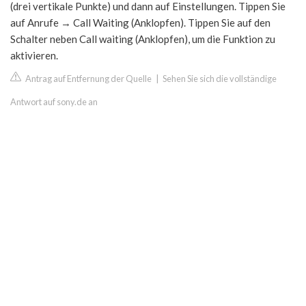
(drei vertikale Punkte) und dann auf Einstellungen. Tippen Sie
auf Anrufe → Call Waiting (Anklopfen). Tippen Sie auf den
Schalter neben Call waiting (Anklopfen), um die Funktion zu
aktivieren.
Antrag auf Entfernung der Quelle
|
Sehen Sie sich die vollständige
Antwort auf sony.de an