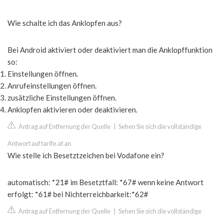
Wie schalte ich das Anklopfen aus?
Bei Android aktiviert oder deaktiviert man die Anklopffunktion
so:
Einstellungen öffnen.
Anrufeinstellungen öffnen.
zusätzliche Einstellungen öffnen.
Anklopfen aktivieren oder deaktivieren.
Antrag auf Entfernung der Quelle
|
Sehen Sie sich die vollständige
Antwort auf tarife.at an
Wie stelle ich Besetztzeichen bei Vodafone ein?
automatisch: *21# im Besetztfall: *67# wenn keine Antwort
erfolgt: *61# bei Nichterreichbarkeit:*62#
Antrag auf Entfernung der Quelle
|
Sehen Sie sich die vollständige