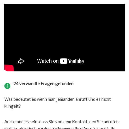
24 verwandte Fragen gefunden
Was bedeutet es wenn man jemanden anruft und es nicht
klingelt?
Auch kann es sein, dass Sie von dem Kontakt, den Sie anrufen
wollen, blockiert wurden. So kommen Ihre Anrufe ebenfalls