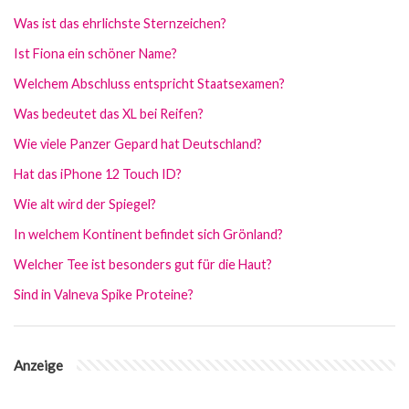
Was ist das ehrlichste Sternzeichen?
Ist Fiona ein schöner Name?
Welchem Abschluss entspricht Staatsexamen?
Was bedeutet das XL bei Reifen?
Wie viele Panzer Gepard hat Deutschland?
Hat das iPhone 12 Touch ID?
Wie alt wird der Spiegel?
In welchem Kontinent befindet sich Grönland?
Welcher Tee ist besonders gut für die Haut?
Sind in Valneva Spike Proteine?
Anzeige