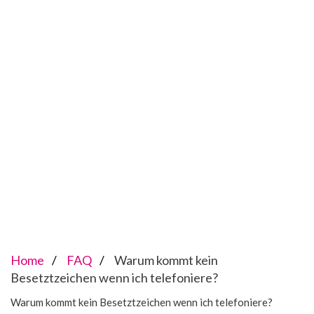
Home
FAQ
Warum kommt kein
Besetztzeichen wenn ich telefoniere?
Warum kommt kein Besetztzeichen wenn ich telefoniere?