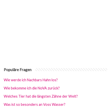
Populäre Fragen
Wie werde ich Nachbars Hahn los?
Wie bekomme ich die NoVA zurück?
Welches Tier hat die längsten Zähne der Welt?
Was ist so besonders an Voss Wasser?