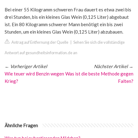
Bei einer 55 Kilogramm schweren Frau dauert es etwa zwei bis
drei Stunden, bis ein kleines Glas Wein (0,125 Liter) abgebaut
ist. Ein 80 Kilogramm schwerer Mann benötigt ein bis zwei
Stunden, um ein kleines Glas Wein (0,125 Liter) abzubauen.
Antrag auf Entfernung der Quelle
|
Sehen Sie sich die vollständige
Antwort auf gesundheitsinformation.de an
←
Vorheriger Artikel
Nächster Artikel
→
Wie teuer wird Benzin wegen
Was ist die beste Methode gegen
Krieg?
Falten?
Ähnliche Fragen