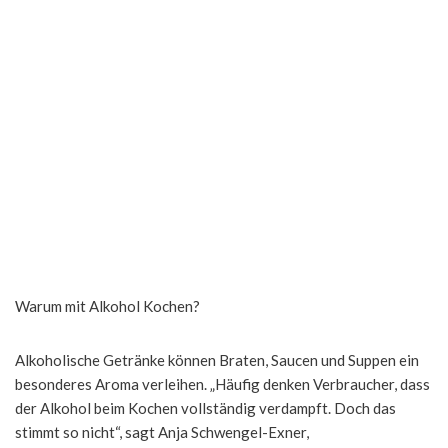
Warum mit Alkohol Kochen?
Alkoholische Getränke können Braten, Saucen und Suppen ein
besonderes Aroma verleihen. „Häufig denken Verbraucher, dass
der Alkohol beim Kochen vollständig verdampft. Doch das
stimmt so nicht“, sagt Anja Schwengel-Exner,