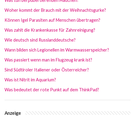
Was tun bei pubertierenden Mädchen?
Woher kommt der Brauch mit der Weihnachtsgurke?
Können Igel Parasiten auf Menschen übertragen?
Was zahlt die Krankenkasse für Zahnreinigung?
Wie deutsch sind Russlanddeutsche?
Wann bilden sich Legionellen im Warmwasserspeicher?
Was passiert wenn man im Flugzeug krank ist?
Sind Südtiroler Italiener oder Österreicher?
Was ist Nitrit im Aquarium?
Was bedeutet der rote Punkt auf dem ThinkPad?
Anzeige