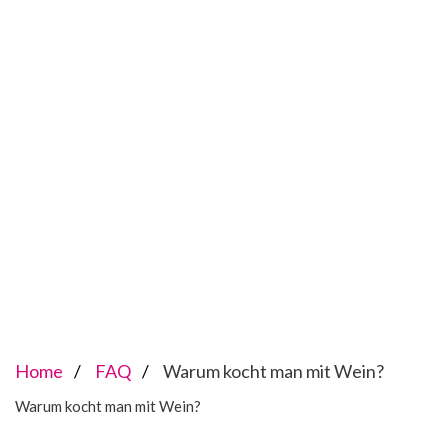
Home
FAQ
Warum kocht man mit Wein?
Warum kocht man mit Wein?