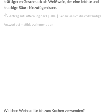
kräftigeren Geschmack als Weißwein, der eine leichte und
knackige Säure hinzufügen kann.
Antrag auf Entfernung der Quelle
|
Sehen Sie sich die vollständige
Antwort auf matthias-zimmer.de an
Welchen Wein sollte ich zum Kochen verwenden?