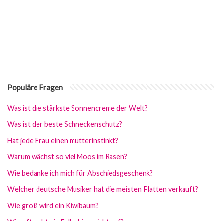
Populäre Fragen
Was ist die stärkste Sonnencreme der Welt?
Was ist der beste Schneckenschutz?
Hat jede Frau einen mutterinstinkt?
Warum wächst so viel Moos im Rasen?
Wie bedanke ich mich für Abschiedsgeschenk?
Welcher deutsche Musiker hat die meisten Platten verkauft?
Wie groß wird ein Kiwibaum?