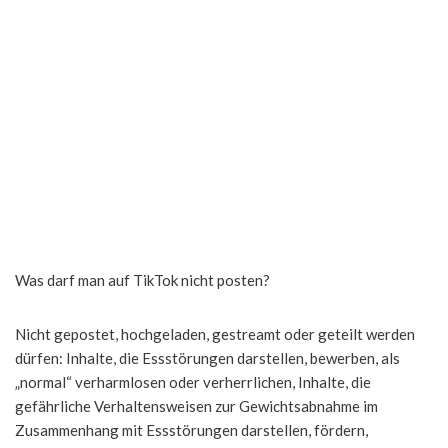
Was darf man auf TikTok nicht posten?
Nicht gepostet, hochgeladen, gestreamt oder geteilt werden
dürfen: Inhalte, die Essstörungen darstellen, bewerben, als
„normal“ verharmlosen oder verherrlichen, Inhalte, die
gefährliche Verhaltensweisen zur Gewichtsabnahme im
Zusammenhang mit Essstörungen darstellen, fördern,