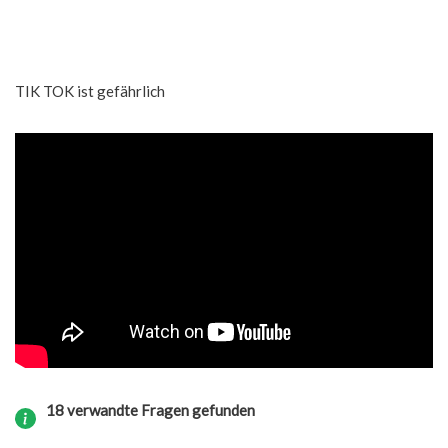
TIK TOK ist gefährlich
18 verwandte Fragen gefunden