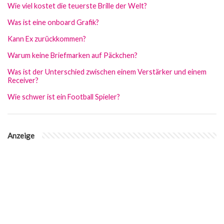
Wie viel kostet die teuerste Brille der Welt?
Was ist eine onboard Grafik?
Kann Ex zurückkommen?
Warum keine Briefmarken auf Päckchen?
Was ist der Unterschied zwischen einem Verstärker und einem
Receiver?
Wie schwer ist ein Football Spieler?
Anzeige