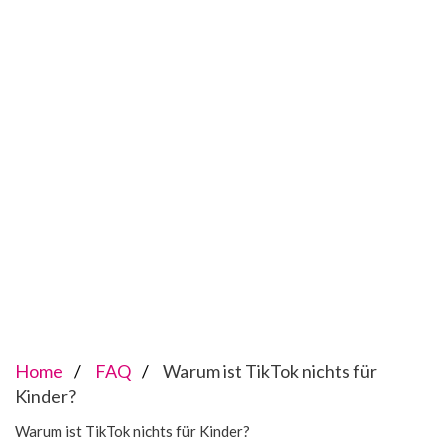
Home
FAQ
Warum ist TikTok nichts für
Kinder?
Warum ist TikTok nichts für Kinder?