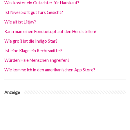
Was kostet ein Gutachter für Hauskauf?
Ist Nivea Soft gut fürs Gesicht?
Wie alt ist Liltjay?
Kann man einen Fonduetopf auf den Herd stellen?
Wie groß ist die Indigo Star?
Ist eine Klage ein Rechtsmittel?
Würden Haie Menschen angreifen?
Wie komme ich in den amerikanischen App Store?
Anzeige