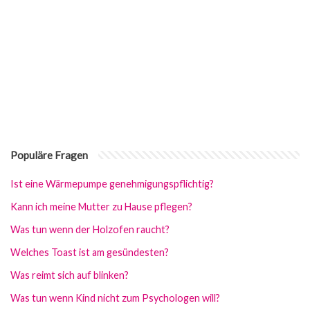
Populäre Fragen
Ist eine Wärmepumpe genehmigungspflichtig?
Kann ich meine Mutter zu Hause pflegen?
Was tun wenn der Holzofen raucht?
Welches Toast ist am gesündesten?
Was reimt sich auf blinken?
Was tun wenn Kind nicht zum Psychologen will?