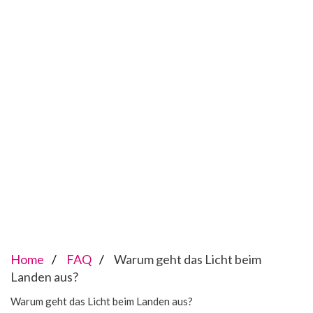
Home
FAQ
Warum geht das Licht beim
Landen aus?
Warum geht das Licht beim Landen aus?