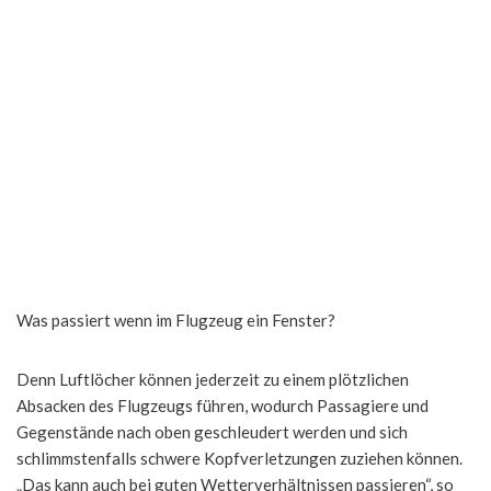
Was passiert wenn im Flugzeug ein Fenster?
Denn Luftlöcher können jederzeit zu einem plötzlichen
Absacken des Flugzeugs führen, wodurch Passagiere und
Gegenstände nach oben geschleudert werden und sich
schlimmstenfalls schwere Kopfverletzungen zuziehen können.
„Das kann auch bei guten Wetterverhältnissen passieren“, so