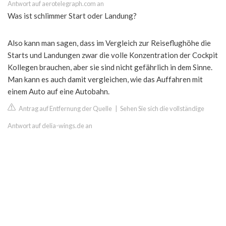
Antwort auf aerotelegraph.com an
Was ist schlimmer Start oder Landung?
Also kann man sagen, dass im Vergleich zur Reiseflughöhe die
Starts und Landungen zwar die volle Konzentration der Cockpit
Kollegen brauchen, aber sie sind nicht gefährlich in dem Sinne.
Man kann es auch damit vergleichen, wie das Auffahren mit
einem Auto auf eine Autobahn.
Antrag auf Entfernung der Quelle
|
Sehen Sie sich die vollständige
Antwort auf delia-wings.de an