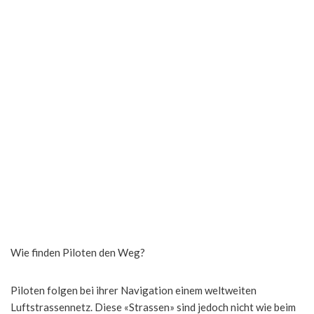
Wie finden Piloten den Weg?
Piloten folgen bei ihrer Navigation einem weltweiten
Luftstrassennetz. Diese «Strassen» sind jedoch nicht wie beim