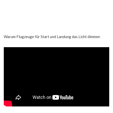
Warum Flugzeuge für Start und Landung das Licht dimmen