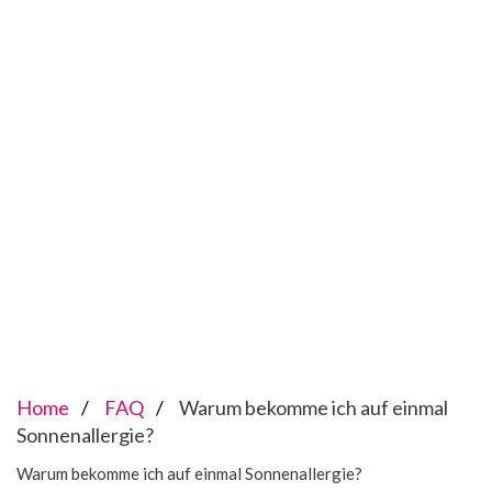
Home
FAQ
Warum bekomme ich auf einmal
Sonnenallergie?
Warum bekomme ich auf einmal Sonnenallergie?