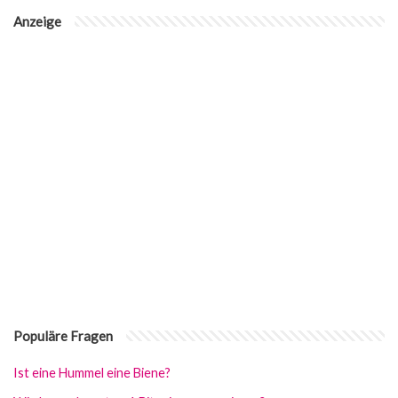
Anzeige
Populäre Fragen
Ist eine Hummel eine Biene?