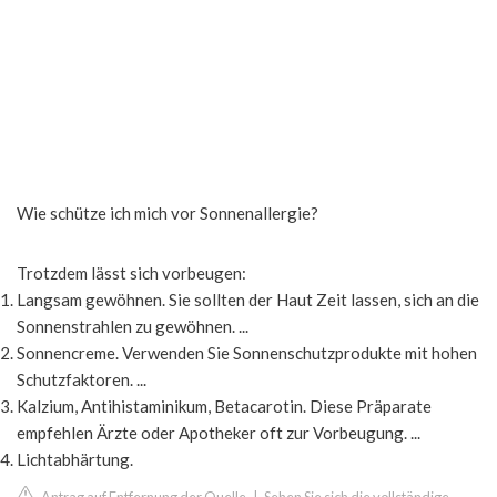
Wie schütze ich mich vor Sonnenallergie?
Trotzdem lässt sich vorbeugen:
Langsam gewöhnen. Sie sollten der Haut Zeit lassen, sich an die
Sonnenstrahlen zu gewöhnen. ...
Sonnencreme. Verwenden Sie Sonnenschutzprodukte mit hohen
Schutzfaktoren. ...
Kalzium, Antihistaminikum, Betacarotin. Diese Präparate
empfehlen Ärzte oder Apotheker oft zur Vorbeugung. ...
Lichtabhärtung.