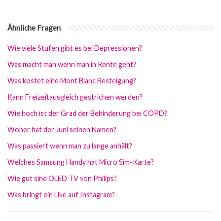
Ähnliche Fragen
Wie viele Stufen gibt es bei Depressionen?
Was macht man wenn man in Rente geht?
Was kostet eine Mont Blanc Besteigung?
Kann Freizeitausgleich gestrichen werden?
Wie hoch ist der Grad der Behinderung bei COPD?
Woher hat der Juni seinen Namen?
Was passiert wenn man zu lange anhält?
Welches Samsung Handy hat Micro Sim-Karte?
Wie gut sind OLED TV von Philips?
Was bringt ein Like auf Instagram?