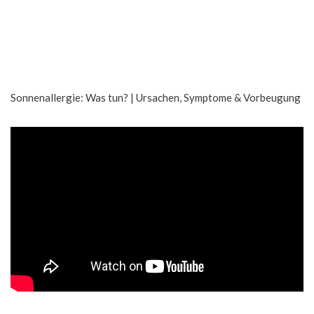
Sonnenallergie: Was tun? | Ursachen, Symptome & Vorbeugung