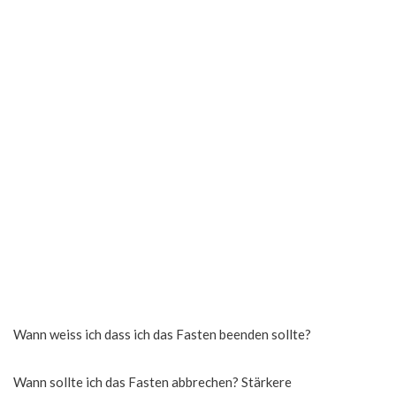
Wann weiss ich dass ich das Fasten beenden sollte?
Wann sollte ich das Fasten abbrechen? Stärkere