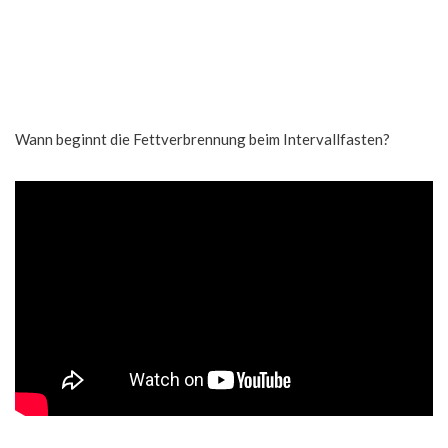
Wann beginnt die Fettverbrennung beim Intervallfasten?