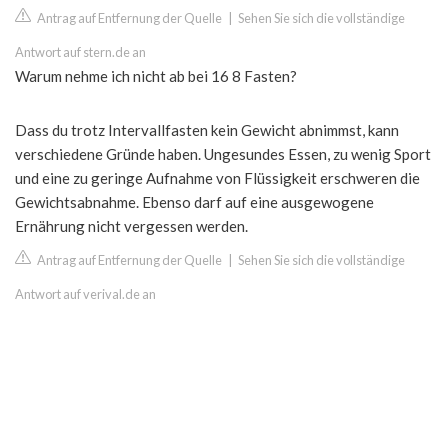
Antrag auf Entfernung der Quelle
|
Sehen Sie sich die vollständige
Antwort auf stern.de an
Warum nehme ich nicht ab bei 16 8 Fasten?
Dass du trotz Intervallfasten kein Gewicht abnimmst, kann
verschiedene Gründe haben. Ungesundes Essen, zu wenig Sport
und eine zu geringe Aufnahme von Flüssigkeit erschweren die
Gewichtsabnahme. Ebenso darf auf eine ausgewogene
Ernährung nicht vergessen werden.
Antrag auf Entfernung der Quelle
|
Sehen Sie sich die vollständige
Antwort auf verival.de an