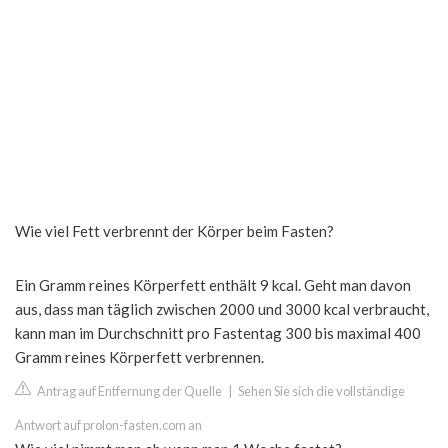
Wie viel Fett verbrennt der Körper beim Fasten?
Ein Gramm reines Körperfett enthält 9 kcal. Geht man davon
aus, dass man täglich zwischen 2000 und 3000 kcal verbraucht,
kann man im Durchschnitt pro Fastentag 300 bis maximal 400
Gramm reines Körperfett verbrennen.
Antrag auf Entfernung der Quelle
|
Sehen Sie sich die vollständige
Antwort auf prolon-fasten.com an