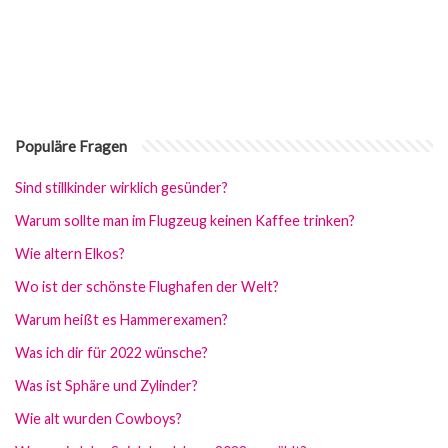
Populäre Fragen
Sind stillkinder wirklich gesünder?
Warum sollte man im Flugzeug keinen Kaffee trinken?
Wie altern Elkos?
Wo ist der schönste Flughafen der Welt?
Warum heißt es Hammerexamen?
Was ich dir für 2022 wünsche?
Was ist Sphäre und Zylinder?
Wie alt wurden Cowboys?