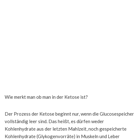
Wie merkt man ob man in der Ketose ist?
Der Prozess der Ketose beginnt nur, wenn die Glucosespeicher
vollständig leer sind. Das heißt, es dürfen weder
Kohlenhydrate aus der letzten Mahlzeit, noch gespeicherte
Kohlenhydrate (Glykogenvorräte) in Muskeln und Leber