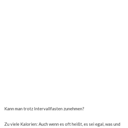
Kann man trotz Intervallfasten zunehmen?
Zu viele Kalorien: Auch wenn es oft heißt, es sei egal, was und