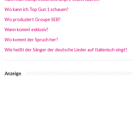
Wo kann ich Top Gun 1 schauen?
Wo produziert Groupe SEB?
Wann kommt exklusiv?
Wo kommt der Spruch her?
Wie heißt der Sänger der deutsche Lieder auf Italienisch singt?
Anzeige