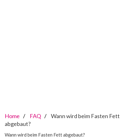
Home
FAQ
Wann wird beim Fasten Fett
abgebaut?
Wann wird beim Fasten Fett abgebaut?