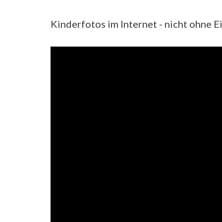
Kinderfotos im Internet - nicht ohne E