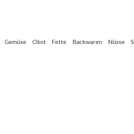
Gemüse
Obst
Fette
Backwaren
Nüsse
S