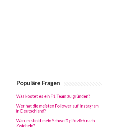
Populäre Fragen
Was kostet es ein F1 Team zu gründen?
Wer hat die meisten Follower auf Instagram
in Deutschland?
Warum stinkt mein Schweiß plötzlich nach
Zwiebeln?