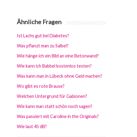
Ähnliche Fragen
Ist Lachs gut bei Diabetes?
Was pflanzt man zu Salbei?
Wie hänge ich ein Bild an eine Betonwand?
Wie kann ich Babbel kostenlos testen?
Was kann man in Lübeck ohne Geld machen?
Wo gibt es rote Brause?
Welchen Untergrund für Gabionen?
Wie kann man statt schön noch sagen?
Was passiert mit Caroline in the Originals?
Wie laut 45 dB?