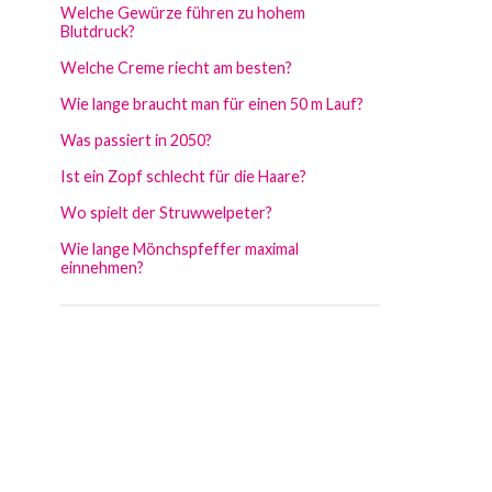
Welche Gewürze führen zu hohem
Blutdruck?
Welche Creme riecht am besten?
Wie lange braucht man für einen 50 m Lauf?
Was passiert in 2050?
Ist ein Zopf schlecht für die Haare?
Wo spielt der Struwwelpeter?
Wie lange Mönchspfeffer maximal
einnehmen?