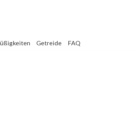
üßigkeiten
Getreide
FAQ