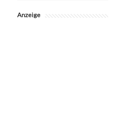
Anzeige