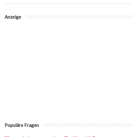
Anzeige
Populäre Fragen