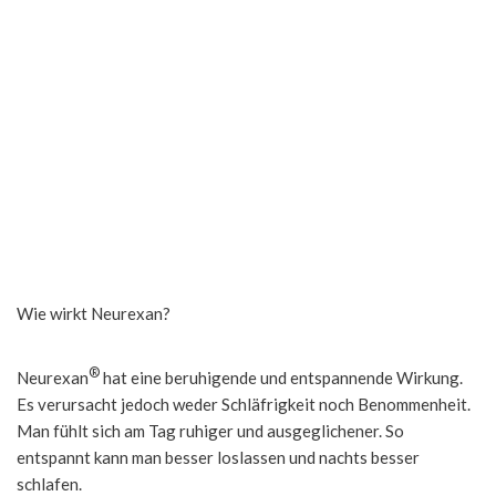
Wie wirkt Neurexan?
®
Neurexan
hat eine beruhigende und entspannende Wirkung.
Es verursacht jedoch weder Schläfrigkeit noch Benommenheit.
Man fühlt sich am Tag ruhiger und ausgeglichener. So
entspannt kann man besser loslassen und nachts besser
schlafen.