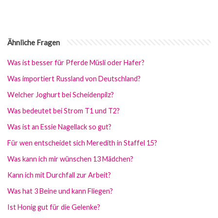
Ähnliche Fragen
Was ist besser für Pferde Müsli oder Hafer?
Was importiert Russland von Deutschland?
Welcher Joghurt bei Scheidenpilz?
Was bedeutet bei Strom T1 und T2?
Was ist an Essie Nagellack so gut?
Für wen entscheidet sich Meredith in Staffel 15?
Was kann ich mir wünschen 13 Mädchen?
Kann ich mit Durchfall zur Arbeit?
Was hat 3 Beine und kann Fliegen?
Ist Honig gut für die Gelenke?