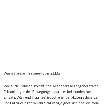
Was ist besser Traumeel oder ZEEL?
Wie auch Traumeel kommt Zeel besonders bei degenerativen
Erkrankungen des Bewegungsapparates bei Hunden zum
Einsatz. Während Traumeel jedoch eher bei akuten Schmerzen
und Entzündungen verabreicht wird, eignet sich Zeel vielmehr