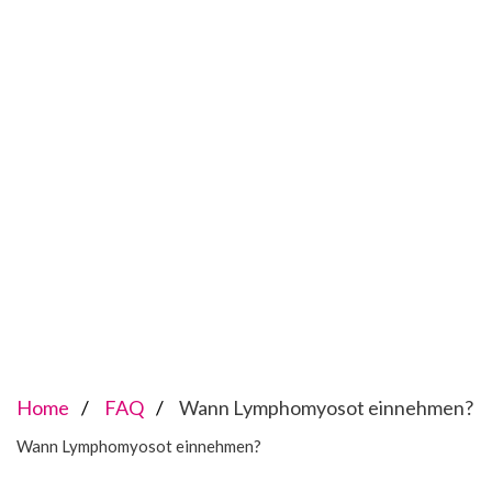
Home
FAQ
Wann Lymphomyosot einnehmen?
Wann Lymphomyosot einnehmen?