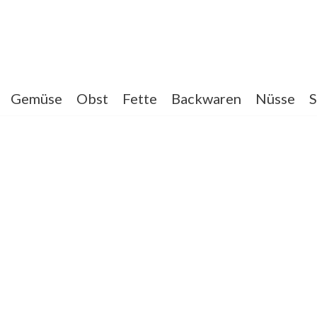
Gemüse
Obst
Fette
Backwaren
Nüsse
S