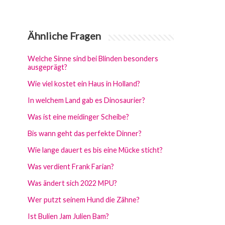
Ähnliche Fragen
Welche Sinne sind bei Blinden besonders
ausgeprägt?
Wie viel kostet ein Haus in Holland?
In welchem Land gab es Dinosaurier?
Was ist eine meidinger Scheibe?
Bis wann geht das perfekte Dinner?
Wie lange dauert es bis eine Mücke sticht?
Was verdient Frank Farian?
Was ändert sich 2022 MPU?
Wer putzt seinem Hund die Zähne?
Ist Bulien Jam Julien Bam?