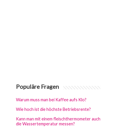
Populäre Fragen
Warum muss man bei Kaffee aufs Klo?
Wie hoch ist die höchste Betriebsrente?
Kann man mit einem fleischthermometer auch
die Wassertemperatur messen?