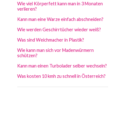
Wie viel Körperfett kann man in 3 Monaten
verlieren?
Kann man eine Warze einfach abschneiden?
Wie werden Geschirrtücher wieder weiß?
Was sind Weichmacher in Plastik?
Wie kann man sich vor Madenwürmern
schützen?
Kann man einen Turbolader selber wechseln?
Was kosten 10 kmh zu schnell in Österreich?