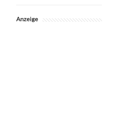
Anzeige