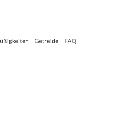
üßigkeiten
Getreide
FAQ