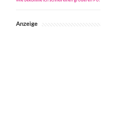
Anzeige