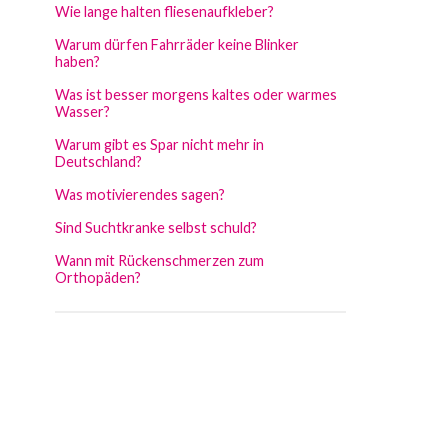
Wie lange halten fliesenaufkleber?
Warum dürfen Fahrräder keine Blinker
haben?
Was ist besser morgens kaltes oder warmes
Wasser?
Warum gibt es Spar nicht mehr in
Deutschland?
Was motivierendes sagen?
Sind Suchtkranke selbst schuld?
Wann mit Rückenschmerzen zum
Orthopäden?