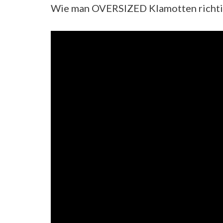
Wie man OVERSIZED Klamotten richtig