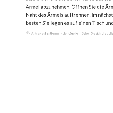
Ärmel abzunehmen. Öffnen Sie die Ärme
Naht des Ärmels auftrennen. Im nächste
besten Sie legen es auf einen Tisch und
Antrag auf Entfernung der Quelle
|
Sehen Sie sich die vol