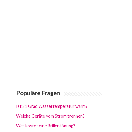
Populäre Fragen
Ist 21 Grad Wassertemperatur warm?
Welche Geräte vom Strom trennen?
Was kostet eine Brillentönung?