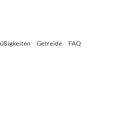
üßigkeiten
Getreide
FAQ