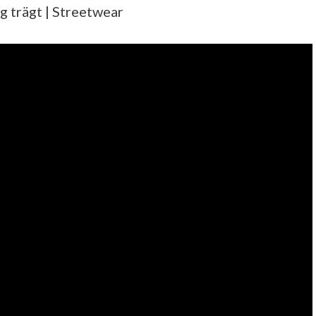
 trägt | Streetwear