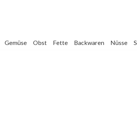
Gemüse
Obst
Fette
Backwaren
Nüsse
S