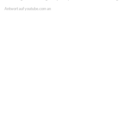
Antwort auf youtube.com an