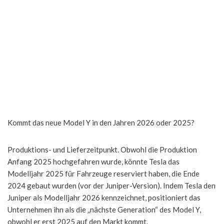
Kommt das neue Model Y in den Jahren 2026 oder 2025?
Produktions- und Lieferzeitpunkt. Obwohl die Produktion
Anfang 2025 hochgefahren wurde, könnte Tesla das
Modelljahr 2025 für Fahrzeuge reserviert haben, die Ende
2024 gebaut wurden (vor der Juniper-Version). Indem Tesla den
Juniper als Modelljahr 2026 kennzeichnet, positioniert das
Unternehmen ihn als die „nächste Generation“ des Model Y,
obwohl er erst 2025 auf den Markt kommt.