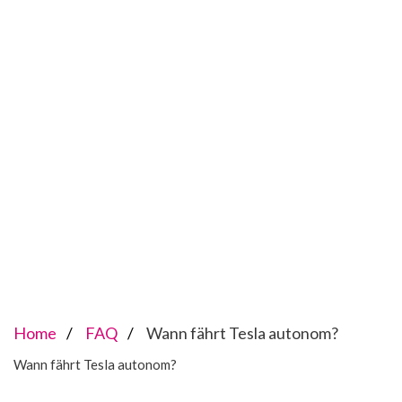
Home
FAQ
Wann fährt Tesla autonom?
Wann fährt Tesla autonom?