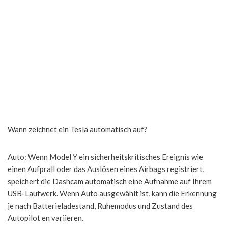
Wann zeichnet ein Tesla automatisch auf?
Auto: Wenn Model Y ein sicherheitskritisches Ereignis wie
einen Aufprall oder das Auslösen eines Airbags registriert,
speichert die Dashcam automatisch eine Aufnahme auf Ihrem
USB-Laufwerk. Wenn Auto ausgewählt ist, kann die Erkennung
je nach Batterieladestand, Ruhemodus und Zustand des
Autopilot en variieren.