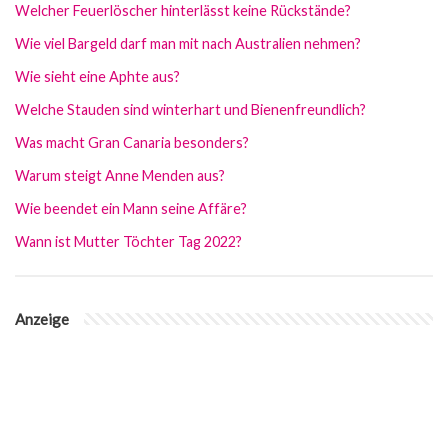
Welcher Feuerlöscher hinterlässt keine Rückstände?
Wie viel Bargeld darf man mit nach Australien nehmen?
Wie sieht eine Aphte aus?
Welche Stauden sind winterhart und Bienenfreundlich?
Was macht Gran Canaria besonders?
Warum steigt Anne Menden aus?
Wie beendet ein Mann seine Affäre?
Wann ist Mutter Töchter Tag 2022?
Anzeige