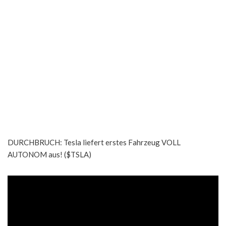
DURCHBRUCH: Tesla liefert erstes Fahrzeug VOLL
AUTONOM aus! ($TSLA)