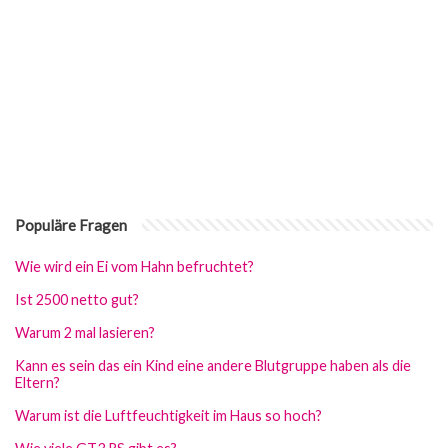
Populäre Fragen
Wie wird ein Ei vom Hahn befruchtet?
Ist 2500 netto gut?
Warum 2 mal lasieren?
Kann es sein das ein Kind eine andere Blutgruppe haben als die
Eltern?
Warum ist die Luftfeuchtigkeit im Haus so hoch?