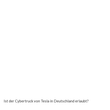
Ist der Cybertruck von Tesla in Deutschland erlaubt?