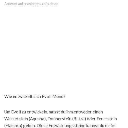
Antwort auf praxistipps.chip.de an
Wie entwickelt sich Evoli Mond?
Um Evoli zu entwickeln, musst du ihm entweder einen
Wasserstein (Aquana), Donnerstein (Blitza) oder Feuerstein
(Flamara) geben. Diese Entwicklungssteine kannst du dir im