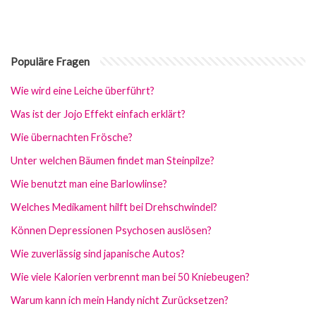
Populäre Fragen
Wie wird eine Leiche überführt?
Was ist der Jojo Effekt einfach erklärt?
Wie übernachten Frösche?
Unter welchen Bäumen findet man Steinpilze?
Wie benutzt man eine Barlowlinse?
Welches Medikament hilft bei Drehschwindel?
Können Depressionen Psychosen auslösen?
Wie zuverlässig sind japanische Autos?
Wie viele Kalorien verbrennt man bei 50 Kniebeugen?
Warum kann ich mein Handy nicht Zurücksetzen?