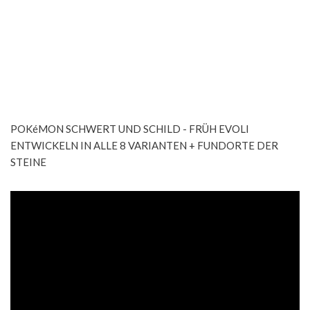
POKéMON SCHWERT UND SCHILD - FRÜH EVOLI
ENTWICKELN IN ALLE 8 VARIANTEN + FUNDORTE DER
STEINE