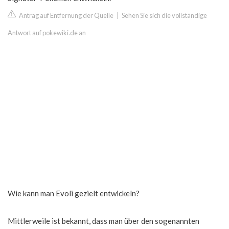
Antrag auf Entfernung der Quelle
|
Sehen Sie sich die vollständige
Antwort auf pokewiki.de an
Wie kann man Evoli gezielt entwickeln?
Mittlerweile ist bekannt, dass man über den sogenannten