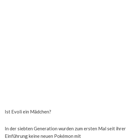
Ist Evoli ein Mädchen?
In der siebten Generation wurden zum ersten Mal seit ihrer
Einführung keine neuen Pokémon mit