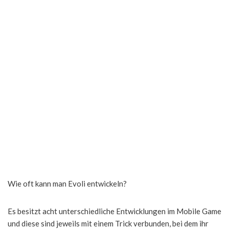
Wie oft kann man Evoli entwickeln?
Es besitzt acht unterschiedliche Entwicklungen im Mobile Game
und diese sind jeweils mit einem Trick verbunden, bei dem ihr