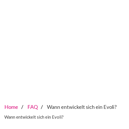
Home
FAQ
Wann entwickelt sich ein Evoli?
Wann entwickelt sich ein Evoli?