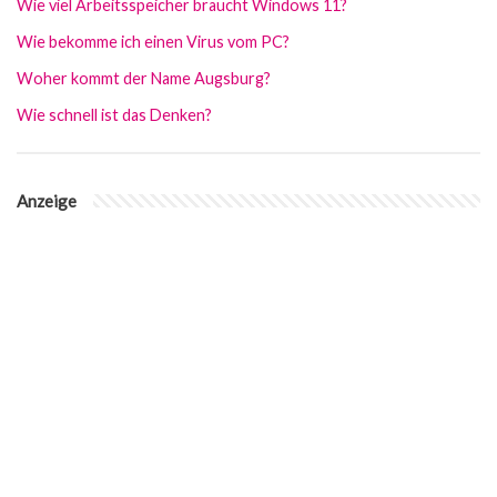
Wie viel Arbeitsspeicher braucht Windows 11?
Wie bekomme ich einen Virus vom PC?
Woher kommt der Name Augsburg?
Wie schnell ist das Denken?
Anzeige