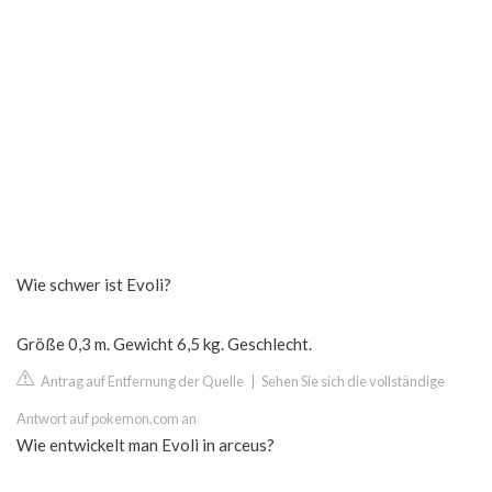
Wie schwer ist Evoli?
Größe 0,3 m. Gewicht 6,5 kg. Geschlecht.
Antrag auf Entfernung der Quelle
|
Sehen Sie sich die vollständige
Antwort auf pokemon.com an
Wie entwickelt man Evoli in arceus?