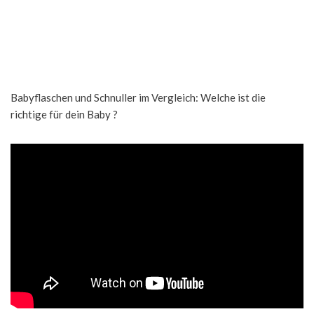
Babyflaschen und Schnuller im Vergleich: Welche ist die
richtige für dein Baby ?