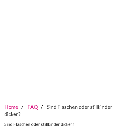
Home
FAQ
Sind Flaschen oder stillkinder
dicker?
Sind Flaschen oder stillkinder dicker?