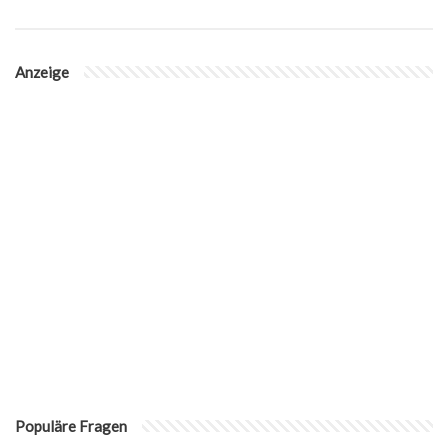
Anzeige
Populäre Fragen