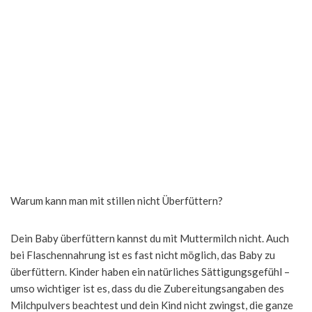
Warum kann man mit stillen nicht Überfüttern?
Dein Baby überfüttern kannst du mit Muttermilch nicht. Auch
bei Flaschennahrung ist es fast nicht möglich, das Baby zu
überfüttern. Kinder haben ein natürliches Sättigungsgefühl –
umso wichtiger ist es, dass du die Zubereitungsangaben des
Milchpulvers beachtest und dein Kind nicht zwingst, die ganze