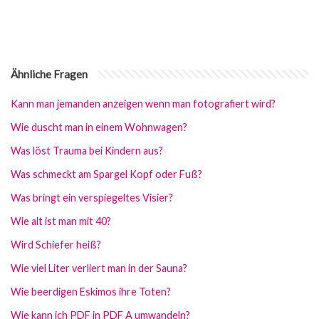
Ähnliche Fragen
Kann man jemanden anzeigen wenn man fotografiert wird?
Wie duscht man in einem Wohnwagen?
Was löst Trauma bei Kindern aus?
Was schmeckt am Spargel Kopf oder Fuß?
Was bringt ein verspiegeltes Visier?
Wie alt ist man mit 40?
Wird Schiefer heiß?
Wie viel Liter verliert man in der Sauna?
Wie beerdigen Eskimos ihre Toten?
Wie kann ich PDF in PDF A umwandeln?