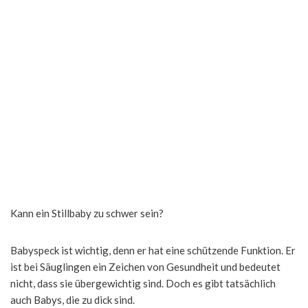
Kann ein Stillbaby zu schwer sein?
Babyspeck ist wichtig, denn er hat eine schützende Funktion. Er
ist bei Säuglingen ein Zeichen von Gesundheit und bedeutet
nicht, dass sie übergewichtig sind. Doch es gibt tatsächlich
auch Babys, die zu dick sind.