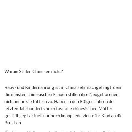
Warum Stillen Chinesen nicht?
Baby- und Kindernahrung ist in China sehr nachgefragt, denn
die meisten chinesischen Frauen stillen ihre Neugeborenen
nicht mehr, sie füttern zu. Haben in den 80iger-Jahren des
letzten Jahrhunderts noch fast alle chinesischen Mütter
gestillt, legt aktuell nur noch knapp jede vierte ihr Kind an die
Brust an.