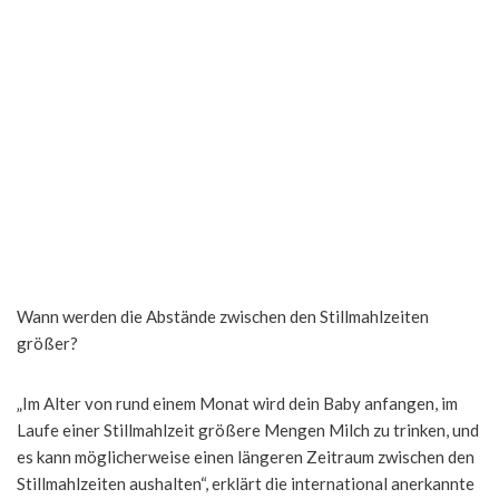
Wann werden die Abstände zwischen den Stillmahlzeiten
größer?
„Im Alter von rund einem Monat wird dein Baby anfangen, im
Laufe einer Stillmahlzeit größere Mengen Milch zu trinken, und
es kann möglicherweise einen längeren Zeitraum zwischen den
Stillmahlzeiten aushalten“, erklärt die international anerkannte