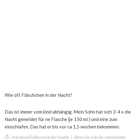
Wie oft Fläschchen in der Nacht?
Das ist immer vom kind abhängig. Mein Sohn hat sich 2-4 x die
Nacht gemeldet für ne Flasche (je 150 ml ) und eine zum
einschlafen. Das hat er bis vor ca 1,5 wochen bekommen.
Antrag auf Entfernung der Quelle
|
Sehen Sie sich die vollständige