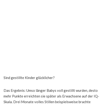
Sind gestillte Kinder glücklicher?
Das Ergebnis: Umso länger Babys voll gestillt wurden, desto
mehr Punkte erreichten sie später als Erwachsene auf der IQ-
Skala. Drei Monate volles Stillen beispielsweise brachte