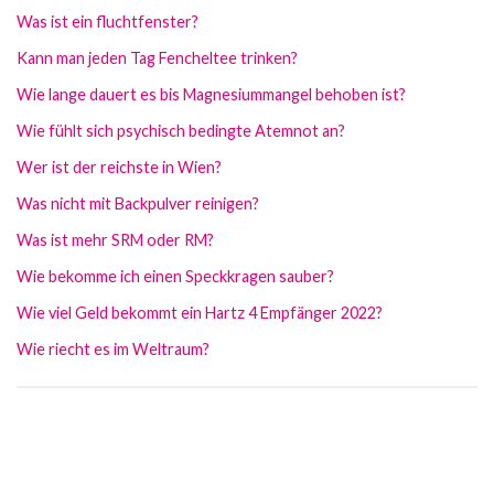
Was ist ein fluchtfenster?
Kann man jeden Tag Fencheltee trinken?
Wie lange dauert es bis Magnesiummangel behoben ist?
Wie fühlt sich psychisch bedingte Atemnot an?
Wer ist der reichste in Wien?
Was nicht mit Backpulver reinigen?
Was ist mehr SRM oder RM?
Wie bekomme ich einen Speckkragen sauber?
Wie viel Geld bekommt ein Hartz 4 Empfänger 2022?
Wie riecht es im Weltraum?