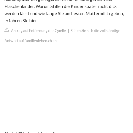
Flaschenkinder. Warum Stillen die Kinder später nicht dick
werden lässt und wie lange Sie am besten Muttermilch geben,
erfahren Sie hier.
Antrag auf Entfernung der Quelle
|
Sehen Sie sich die vollständige
Antwort auf familienleben.ch an