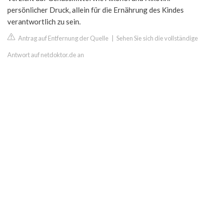
persönlicher Druck, allein für die Ernährung des Kindes
verantwortlich zu sein.
Antrag auf Entfernung der Quelle
|
Sehen Sie sich die vollständige
Antwort auf netdoktor.de an