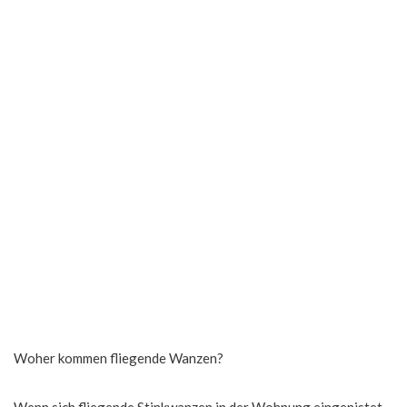
Woher kommen fliegende Wanzen?