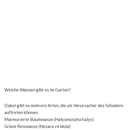
Welche Wanzen gibt es im Garten?
Dabei gibt es mehrere Arten, die als Verursacher des Schadens
auftreten können.
Marmorierte Baumwanze (Halyomorpha halys)
Grüne Reiswanze (Nezara viridula)