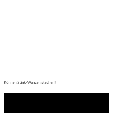
Können Stink-Wanzen stechen?