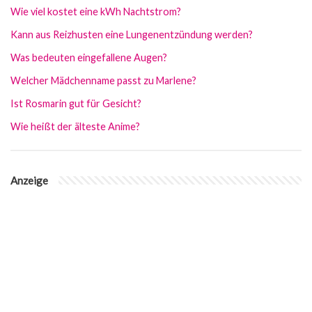
Wie viel kostet eine kWh Nachtstrom?
Kann aus Reizhusten eine Lungenentzündung werden?
Was bedeuten eingefallene Augen?
Welcher Mädchenname passt zu Marlene?
Ist Rosmarin gut für Gesicht?
Wie heißt der älteste Anime?
Anzeige