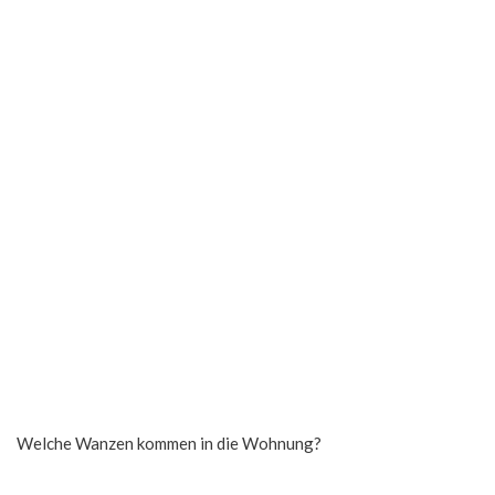
Welche Wanzen kommen in die Wohnung?