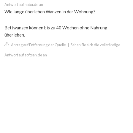
Antwort auf nabu.de an
Wie lange überleben Wanzen in der Wohnung?
Bettwanzen können bis zu 40 Wochen ohne Nahrung
überleben.
Antrag auf Entfernung der Quelle
|
Sehen Sie sich die vollständige
Antwort auf softsan.de an