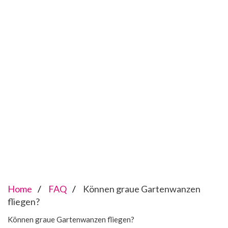
Home
FAQ
Können graue Gartenwanzen
fliegen?
Können graue Gartenwanzen fliegen?