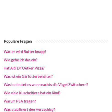
Populäre Fragen
Warum wird Butter knapp?
Wie gebe ich das ein?
Hat Aldi Dr Oetker Pizza?
Was ist ein Gärfutterbehälter?
Was bedeutet es wenn nachts die Vögel Zwitschern?
Wie viele Kuscheltiere hat ein Kind?
Warum PSA tragen?
Was stabilisiert den Herzschlag?