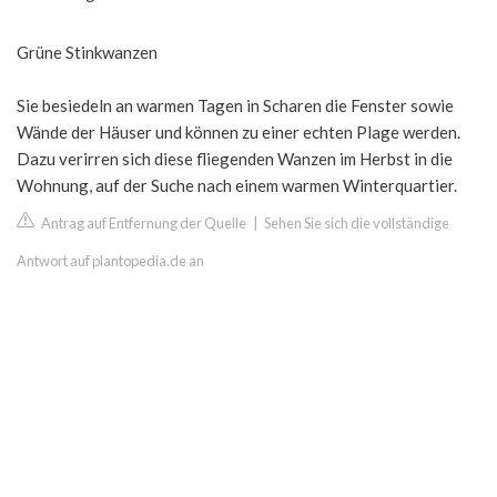
Grüne Stinkwanzen
Sie besiedeln an warmen Tagen in Scharen die Fenster sowie
Wände der Häuser und können zu einer echten Plage werden.
Dazu verirren sich diese fliegenden Wanzen im Herbst in die
Wohnung, auf der Suche nach einem warmen Winterquartier.
Antrag auf Entfernung der Quelle
|
Sehen Sie sich die vollständige
Antwort auf plantopedia.de an