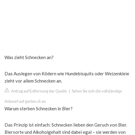
Was zieht Schnecken an?
Das Auslegen von Ködern wie Hundebisquits oder Weizenkleie
zieht vor allem Schnecken an.
Antrag auf Entfernung der Quelle
|
Sehen Sie sich die vollständige
Antwort auf garten.ch an
Warum sterben Schnecken in Bier?
Das Prinzip ist einfach: Schnecken lieben den Geruch von Bier.
Biersorte und Alkoholgehalt sind dabei egal – sie werden von