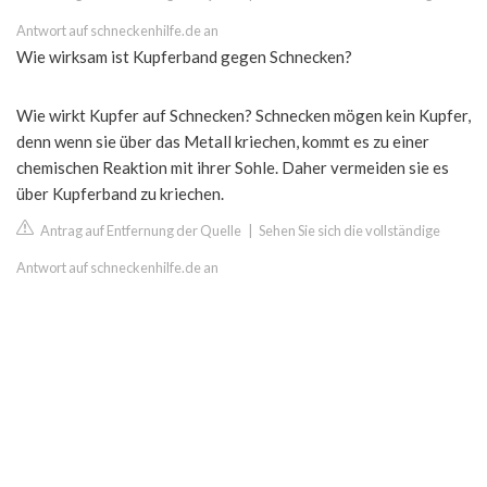
Antwort auf schneckenhilfe.de an
Wie wirksam ist Kupferband gegen Schnecken?
Wie wirkt Kupfer auf Schnecken? Schnecken mögen kein Kupfer,
denn wenn sie über das Metall kriechen, kommt es zu einer
chemischen Reaktion mit ihrer Sohle. Daher vermeiden sie es
über Kupferband zu kriechen.
Antrag auf Entfernung der Quelle
|
Sehen Sie sich die vollständige
Antwort auf schneckenhilfe.de an