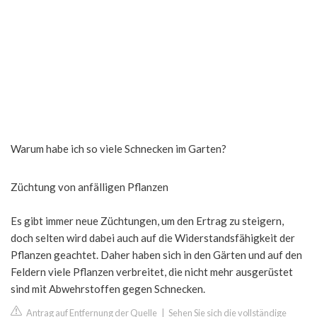
Warum habe ich so viele Schnecken im Garten?
Züchtung von anfälligen Pflanzen
Es gibt immer neue Züchtungen, um den Ertrag zu steigern,
doch selten wird dabei auch auf die Widerstandsfähigkeit der
Pflanzen geachtet. Daher haben sich in den Gärten und auf den
Feldern viele Pflanzen verbreitet, die nicht mehr ausgerüstet
sind mit Abwehrstoffen gegen Schnecken.
Antrag auf Entfernung der Quelle
|
Sehen Sie sich die vollständige