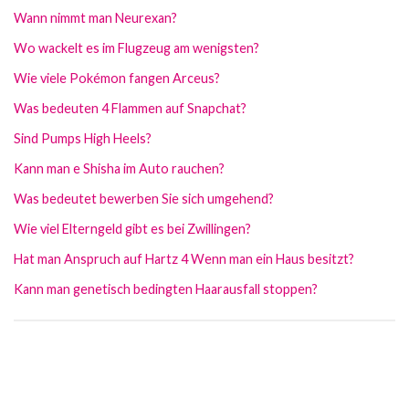
Wann nimmt man Neurexan?
Wo wackelt es im Flugzeug am wenigsten?
Wie viele Pokémon fangen Arceus?
Was bedeuten 4 Flammen auf Snapchat?
Sind Pumps High Heels?
Kann man e Shisha im Auto rauchen?
Was bedeutet bewerben Sie sich umgehend?
Wie viel Elterngeld gibt es bei Zwillingen?
Hat man Anspruch auf Hartz 4 Wenn man ein Haus besitzt?
Kann man genetisch bedingten Haarausfall stoppen?