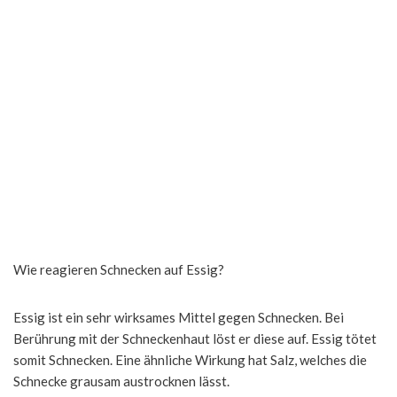
Wie reagieren Schnecken auf Essig?
Essig ist ein sehr wirksames Mittel gegen Schnecken. Bei
Berührung mit der Schneckenhaut löst er diese auf. Essig tötet
somit Schnecken. Eine ähnliche Wirkung hat Salz, welches die
Schnecke grausam austrocknen lässt.