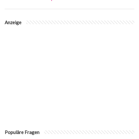
Anzeige
Populäre Fragen