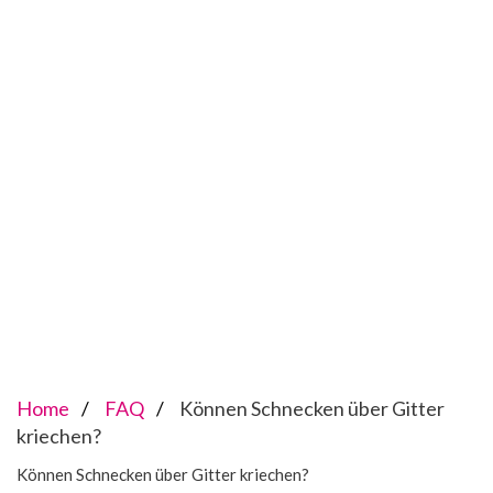
Home
FAQ
Können Schnecken über Gitter
kriechen?
Können Schnecken über Gitter kriechen?