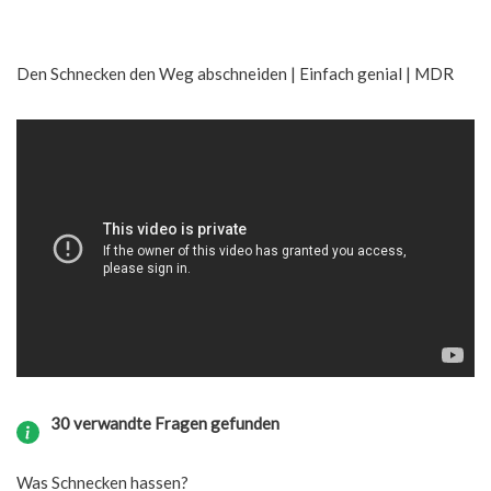
Den Schnecken den Weg abschneiden | Einfach genial | MDR
30 verwandte Fragen gefunden
Was Schnecken hassen?