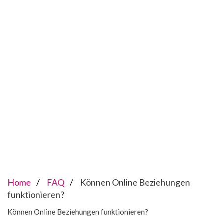
Home
FAQ
Können Online Beziehungen
funktionieren?
Können Online Beziehungen funktionieren?