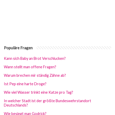
Populäre Fragen
Kann sich Baby an Brot Verschlucken?
Wann stellt man offene Fragen?
Warum brechen mir ständig Zähne ab?
Ist Pep eine harte Droge?
Wie viel Wasser trinkt eine Katze pro Tag?
In welcher Stadt ist der größte Bundeswehrstandort
Deutschlands?
Wie besiegt man Godrick?