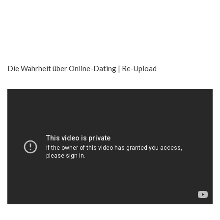
Die Wahrheit über Online-Dating | Re-Upload