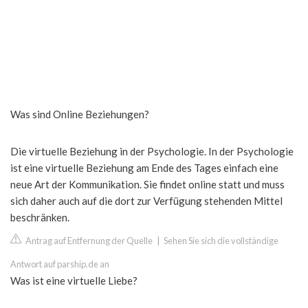
Was sind Online Beziehungen?
Die virtuelle Beziehung in der Psychologie. In der Psychologie
ist eine virtuelle Beziehung am Ende des Tages einfach eine
neue Art der Kommunikation. Sie findet online statt und muss
sich daher auch auf die dort zur Verfügung stehenden Mittel
beschränken.
Antrag auf Entfernung der Quelle
|
Sehen Sie sich die vollständige
Antwort auf parship.de an
Was ist eine virtuelle Liebe?