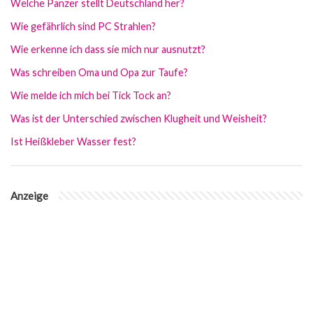
Welche Panzer stellt Deutschland her?
Wie gefährlich sind PC Strahlen?
Wie erkenne ich dass sie mich nur ausnutzt?
Was schreiben Oma und Opa zur Taufe?
Wie melde ich mich bei Tick Tock an?
Was ist der Unterschied zwischen Klugheit und Weisheit?
Ist Heißkleber Wasser fest?
Anzeige