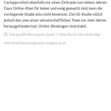
Cacioppo misst ebenfalls nur einen Zeitraum von sieben Jahren:
Dass Online-Ehen für immer und ewig gemacht sind, kann die
vorliegende Studie also nicht beweisen. Die US-Studie stützt
jedoch das, was unser wissenschaftliches Team vor zwei Jahren
herausgefunden hat: Online-Bindungen sind stabil.
Antrag auf Entfernung der Quelle
|
Sehen Sie sich die vollständige
Antwort auf beziehungsweise-magazin.de an