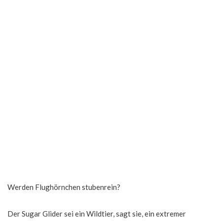
Werden Flughörnchen stubenrein?
Der Sugar Glider sei ein Wildtier, sagt sie, ein extremer