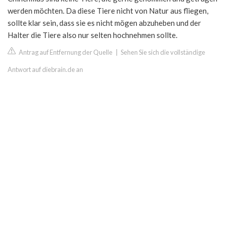
werden möchten. Da diese Tiere nicht von Natur aus fliegen,
sollte klar sein, dass sie es nicht mögen abzuheben und der
Halter die Tiere also nur selten hochnehmen sollte.
Antrag auf Entfernung der Quelle
|
Sehen Sie sich die vollständige
Antwort auf diebrain.de an