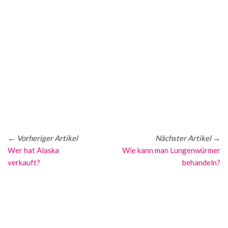
←
Vorheriger Artikel
Nächster Artikel
→
Wer hat Alaska
Wie kann man Lungenwürmer
verkauft?
behandeln?