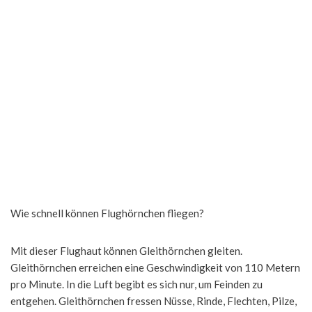
Wie schnell können Flughörnchen fliegen?
Mit dieser Flughaut können Gleithörnchen gleiten.
Gleithörnchen erreichen eine Geschwindigkeit von 110 Metern
pro Minute. In die Luft begibt es sich nur, um Feinden zu
entgehen. Gleithörnchen fressen Nüsse, Rinde, Flechten, Pilze,