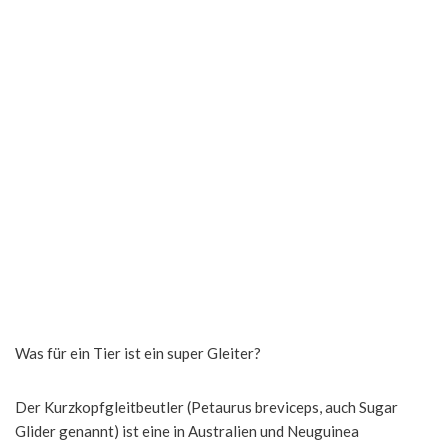
Was für ein Tier ist ein super Gleiter?
Der Kurzkopfgleitbeutler (Petaurus breviceps, auch Sugar
Glider genannt) ist eine in Australien und Neuguinea