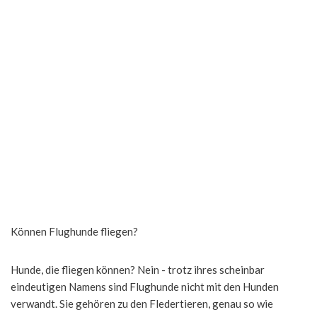
Können Flughunde fliegen?
Hunde, die fliegen können? Nein - trotz ihres scheinbar
eindeutigen Namens sind Flughunde nicht mit den Hunden
verwandt. Sie gehören zu den Fledertieren, genau so wie