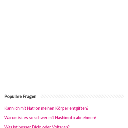
Populäre Fragen
Kann ich mit Natron meinen Körper entgiften?
Warum ist es so schwer mit Hashimoto abnehmen?
Was ist besser Diclo oder Voltaren?