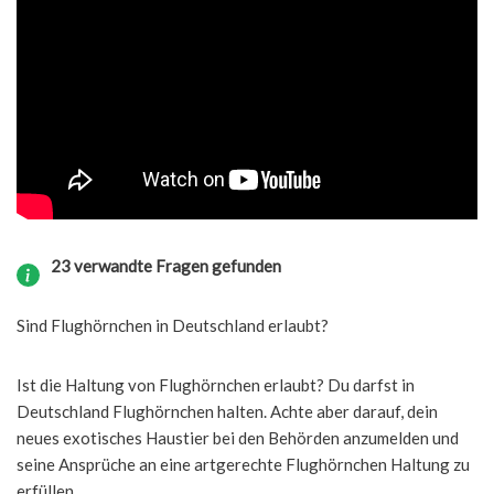
23 verwandte Fragen gefunden
Sind Flughörnchen in Deutschland erlaubt?
Ist die Haltung von Flughörnchen erlaubt? Du darfst in
Deutschland Flughörnchen halten. Achte aber darauf, dein
neues exotisches Haustier bei den Behörden anzumelden und
seine Ansprüche an eine artgerechte Flughörnchen Haltung zu
erfüllen.