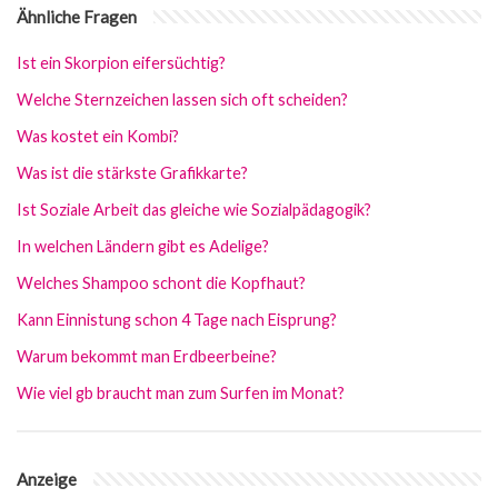
Ähnliche Fragen
Ist ein Skorpion eifersüchtig?
Welche Sternzeichen lassen sich oft scheiden?
Was kostet ein Kombi?
Was ist die stärkste Grafikkarte?
Ist Soziale Arbeit das gleiche wie Sozialpädagogik?
In welchen Ländern gibt es Adelige?
Welches Shampoo schont die Kopfhaut?
Kann Einnistung schon 4 Tage nach Eisprung?
Warum bekommt man Erdbeerbeine?
Wie viel gb braucht man zum Surfen im Monat?
Anzeige