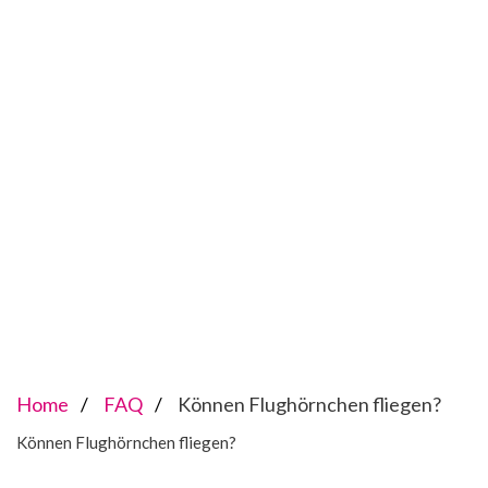
Home
FAQ
Können Flughörnchen fliegen?
Können Flughörnchen fliegen?