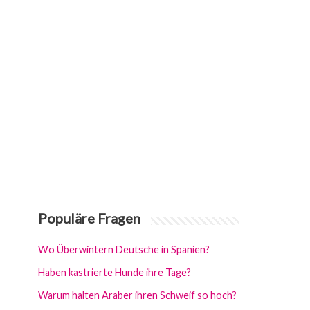
Populäre Fragen
Wo Überwintern Deutsche in Spanien?
Haben kastrierte Hunde ihre Tage?
Warum halten Araber ihren Schweif so hoch?