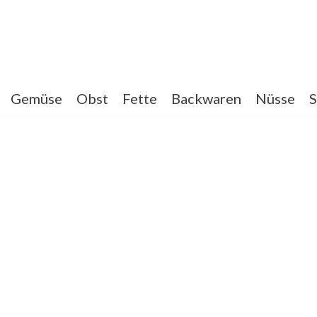
Gemüse
Obst
Fette
Backwaren
Nüsse
S