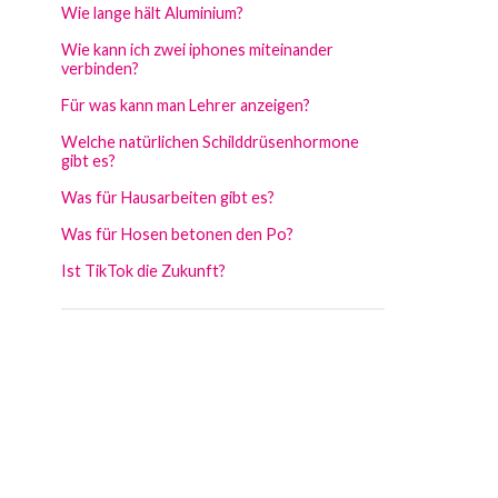
Wie lange hält Aluminium?
Wie kann ich zwei iphones miteinander
verbinden?
Für was kann man Lehrer anzeigen?
Welche natürlichen Schilddrüsenhormone
gibt es?
Was für Hausarbeiten gibt es?
Was für Hosen betonen den Po?
Ist TikTok die Zukunft?