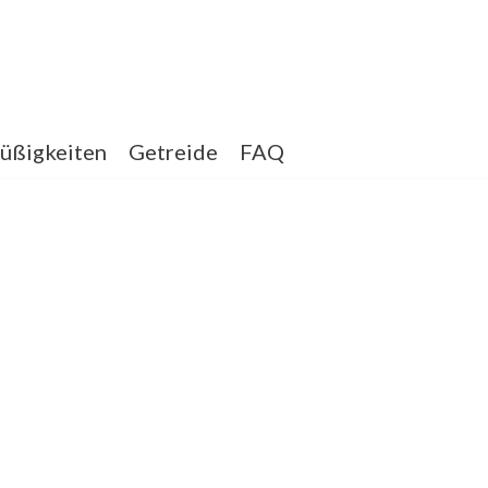
üßigkeiten
Getreide
FAQ