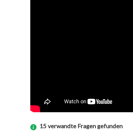
15 verwandte Fragen gefunden