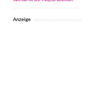
Anzeige