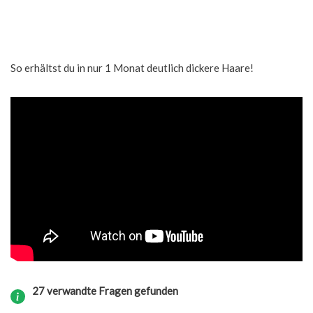
So erhältst du in nur 1 Monat deutlich dickere Haare!
27 verwandte Fragen gefunden