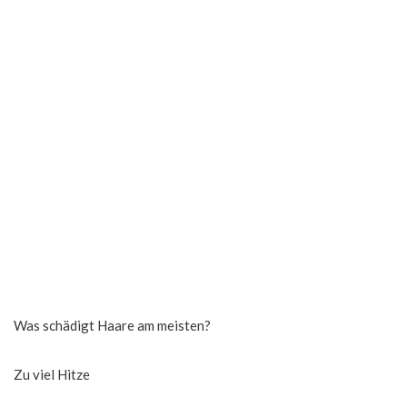
Was schädigt Haare am meisten?
Zu viel Hitze