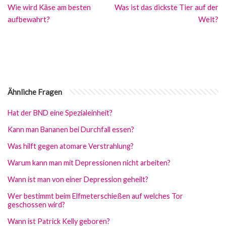
Wie wird Käse am besten
Was ist das dickste Tier auf der
aufbewahrt?
Welt?
Ähnliche Fragen
Hat der BND eine Spezialeinheit?
Kann man Bananen bei Durchfall essen?
Was hilft gegen atomare Verstrahlung?
Warum kann man mit Depressionen nicht arbeiten?
Wann ist man von einer Depression geheilt?
Wer bestimmt beim Elfmeterschießen auf welches Tor
geschossen wird?
Wann ist Patrick Kelly geboren?