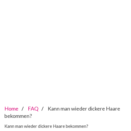
Home
FAQ
Kann man wieder dickere Haare
bekommen?
Kann man wieder dickere Haare bekommen?