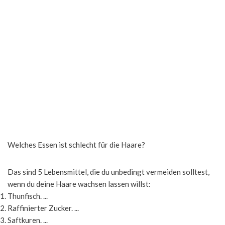
Welches Essen ist schlecht für die Haare?
Das sind 5 Lebensmittel, die du unbedingt vermeiden solltest,
wenn du deine Haare wachsen lassen willst:
Thunfisch. ...
Raffinierter Zucker. ...
Saftkuren. ...