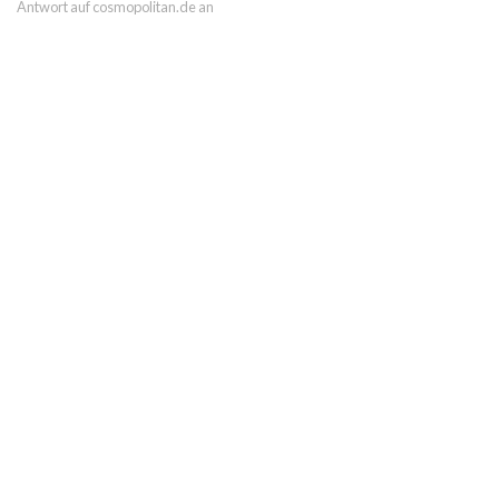
Antwort auf cosmopolitan.de an