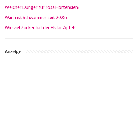
Welcher Dünger für rosa Hortensien?
Wann ist Schwammerlzeit 2022?
Wie viel Zucker hat der Elstar Apfel?
Anzeige