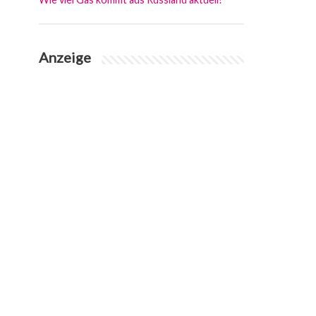
Anzeige