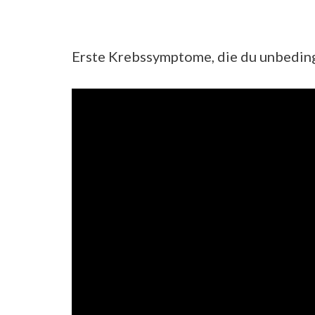
Erste Krebssymptome, die du unbeding