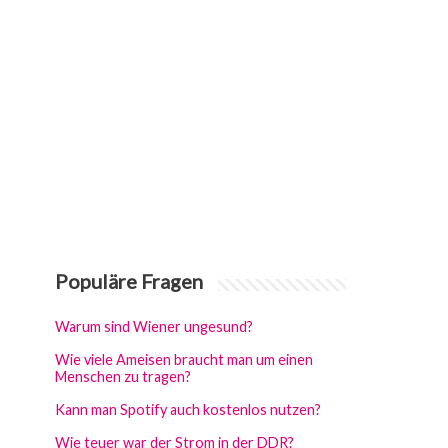
Populäre Fragen
Warum sind Wiener ungesund?
Wie viele Ameisen braucht man um einen
Menschen zu tragen?
Kann man Spotify auch kostenlos nutzen?
Wie teuer war der Strom in der DDR?