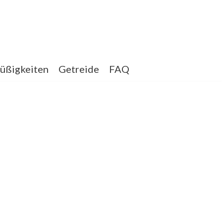
üßigkeiten
Getreide
FAQ