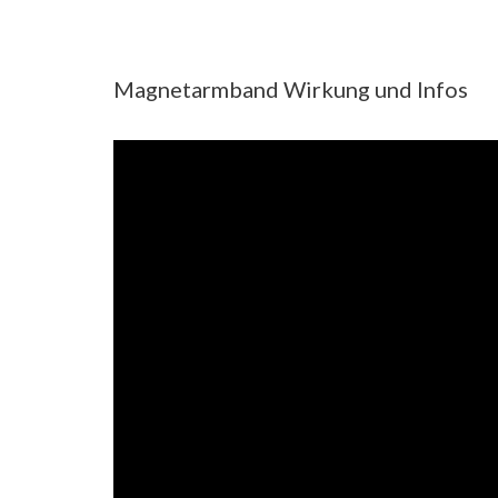
Magnetarmband Wirkung und Infos