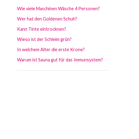
Wie viele Maschinen Wäsche 4 Personen?
Wer hat den Goldenen Schuh?
Kann Tinte eintrocknen?
Wieso ist der Schleim grün?
In welchem Alter die erste Krone?
Warum ist Sauna gut für das Immunsystem?