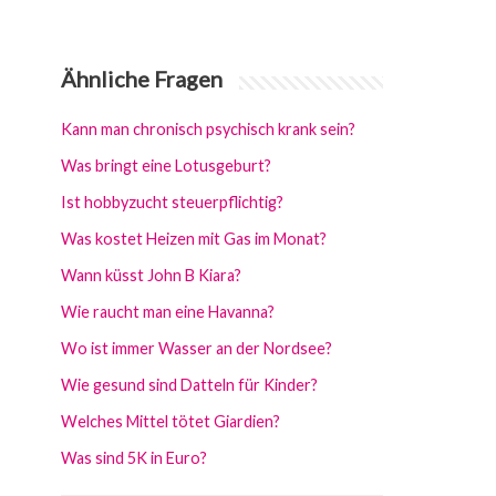
Ähnliche Fragen
Kann man chronisch psychisch krank sein?
Was bringt eine Lotusgeburt?
Ist hobbyzucht steuerpflichtig?
Was kostet Heizen mit Gas im Monat?
Wann küsst John B Kiara?
Wie raucht man eine Havanna?
Wo ist immer Wasser an der Nordsee?
Wie gesund sind Datteln für Kinder?
Welches Mittel tötet Giardien?
Was sind 5K in Euro?