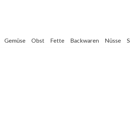
Gemüse
Obst
Fette
Backwaren
Nüsse
S