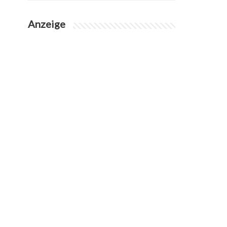
Anzeige