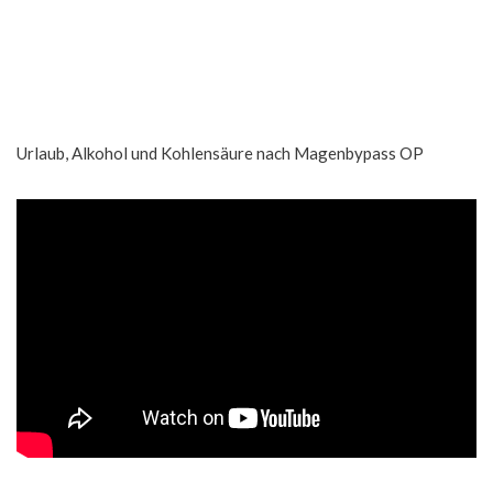
Urlaub, Alkohol und Kohlensäure nach Magenbypass OP