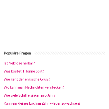
Populäre Fragen
Ist Nekrose heilbar?
Was kostet 1 Tonne Split?
Wie geht der englische Gruß?
Wo kann man Nachrichten verstecken?
Wie viele Schiffe sinken pro Jahr?
Kann ein kleines Loch im Zahn wieder zuwachsen?