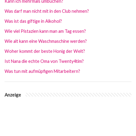
Kann ich mehrmals umbuchen?
Was darf man nicht mit in den Club nehmen?
Was ist das giftige in Alkohol?
Wie viel Pistazien kann man am Tag essen?
Wie alt kann eine Waschmaschine werden?
Woher kommt der beste Honig der Welt?
Ist Nana die echte Oma von Twenty4tim?
Was tun mit aufmüpfigen Mitarbeitern?
Anzeige