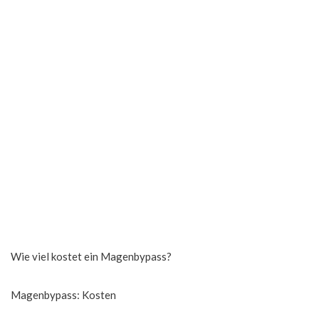
Wie viel kostet ein Magenbypass?
Magenbypass: Kosten