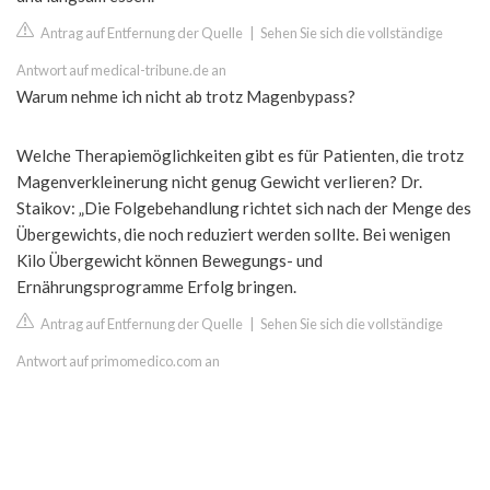
Antrag auf Entfernung der Quelle
|
Sehen Sie sich die vollständige
Antwort auf medical-tribune.de an
Warum nehme ich nicht ab trotz Magenbypass?
Welche Therapiemöglichkeiten gibt es für Patienten, die trotz
Magenverkleinerung nicht genug Gewicht verlieren? Dr.
Staikov: „Die Folgebehandlung richtet sich nach der Menge des
Übergewichts, die noch reduziert werden sollte. Bei wenigen
Kilo Übergewicht können Bewegungs- und
Ernährungsprogramme Erfolg bringen.
Antrag auf Entfernung der Quelle
|
Sehen Sie sich die vollständige
Antwort auf primomedico.com an