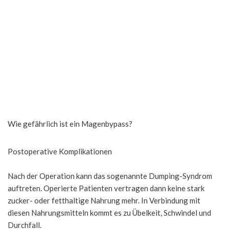
Wie gefährlich ist ein Magenbypass?
Postoperative Komplikationen
Nach der Operation kann das sogenannte Dumping-Syndrom
auftreten. Operierte Patienten vertragen dann keine stark
zucker- oder fetthaltige Nahrung mehr. In Verbindung mit
diesen Nahrungsmitteln kommt es zu Übelkeit, Schwindel und
Durchfall.