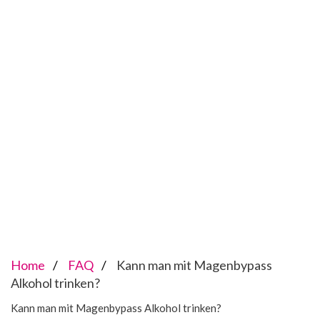
Home
FAQ
Kann man mit Magenbypass
Alkohol trinken?
Kann man mit Magenbypass Alkohol trinken?