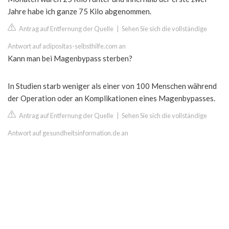
Jahre habe ich ganze 75 Kilo abgenommen.
Antrag auf Entfernung der Quelle
|
Sehen Sie sich die vollständige
Antwort auf adipositas-selbsthilfe.com an
Kann man bei Magenbypass sterben?
In Studien starb weniger als einer von 100 Menschen während
der Operation oder an Komplikationen eines Magenbypasses.
Antrag auf Entfernung der Quelle
|
Sehen Sie sich die vollständige
Antwort auf gesundheitsinformation.de an